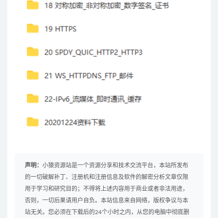
声明：
小猿资源站是一个资源分享和技术交流平台，本站所发布
的一切破解补丁、注册机和注册信息及软件的解密分析文章仅限
用于学习和研究目的；不得将上述内容用于商业或者非法用途，
否则，一切后果请用户自负。本站信息来自网络，版权争议与本
站无关。您必须在下载后的24个小时之内，从您的电脑中彻底删