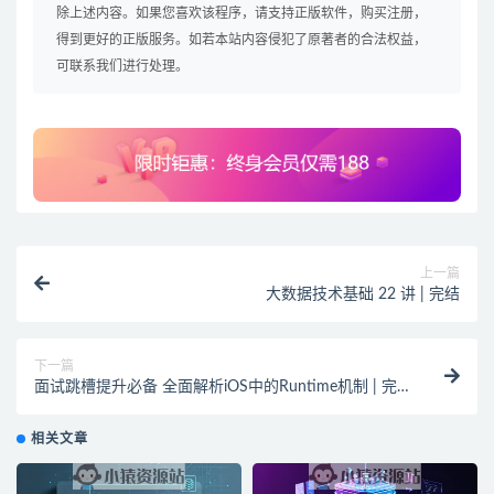
除上述内容。如果您喜欢该程序，请支持正版软件，购买注册，
得到更好的正版服务。如若本站内容侵犯了原著者的合法权益，
可联系我们进行处理。
上一篇
大数据技术基础 22 讲 | 完结
下一篇
面试跳槽提升必备 全面解析iOS中的Runtime机制 | 完
结
相关文章