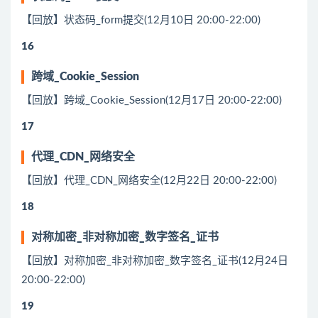
【回放】状态码_form提交(12月10日 20:00-22:00)
16
跨域_Cookie_Session
【回放】跨域_Cookie_Session(12月17日 20:00-22:00)
17
代理_CDN_网络安全
【回放】代理_CDN_网络安全(12月22日 20:00-22:00)
18
对称加密_非对称加密_数字签名_证书
【回放】对称加密_非对称加密_数字签名_证书(12月24日
20:00-22:00)
19