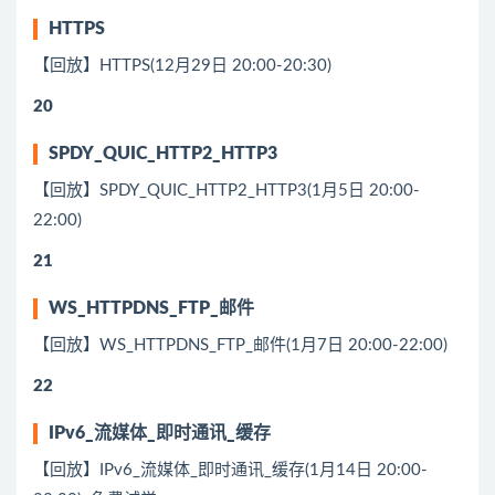
HTTPS
【回放】HTTPS(12月29日 20:00-20:30)
20
SPDY_QUIC_HTTP2_HTTP3
【回放】SPDY_QUIC_HTTP2_HTTP3(1月5日 20:00-
22:00)
21
WS_HTTPDNS_FTP_邮件
【回放】WS_HTTPDNS_FTP_邮件(1月7日 20:00-22:00)
22
IPv6_流媒体_即时通讯_缓存
【回放】IPv6_流媒体_即时通讯_缓存(1月14日 20:00-