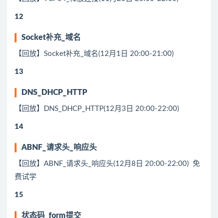
12
Socket补充_域名
【回放】Socket补充_域名(12月1日 20:00-21:00)
13
DNS_DHCP_HTTP
【回放】DNS_DHCP_HTTP(12月3日 20:00-22:00)
14
ABNF_请求头_响应头
【回放】ABNF_请求头_响应头(12月8日 20:00-22:00) 免
费试学
15
状态码_form提交