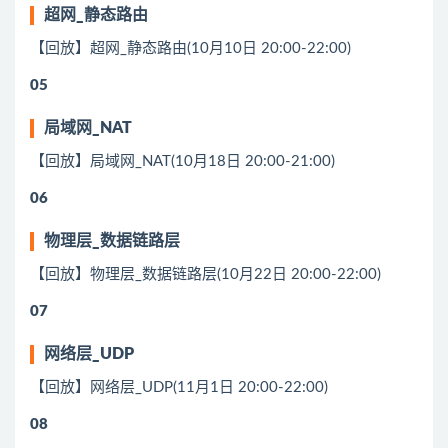
超网_静态路由
【回放】超网_静态路由(10月10日 20:00-22:00)
05
局域网_NAT
【回放】局域网_NAT(10月18日 20:00-21:00)
06
物理层_数据链路层
【回放】物理层_数据链路层(10月22日 20:00-22:00)
07
网络层_UDP
【回放】网络层_UDP(11月1日 20:00-22:00)
08