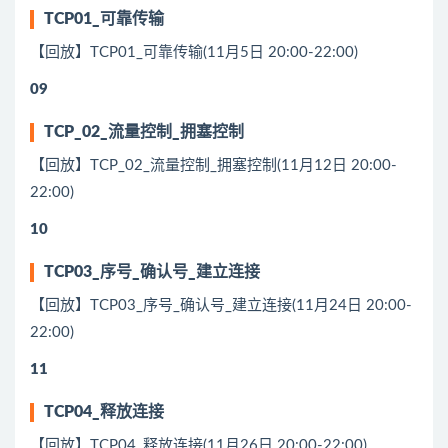
TCP01_可靠传输
【回放】TCP01_可靠传输(11月5日 20:00-22:00)
09
TCP_02_流量控制_拥塞控制
【回放】TCP_02_流量控制_拥塞控制(11月12日 20:00-
22:00)
10
TCP03_序号_确认号_建立连接
【回放】TCP03_序号_确认号_建立连接(11月24日 20:00-
22:00)
11
TCP04_释放连接
【回放】TCP04_释放连接(11月26日 20:00-22:00)