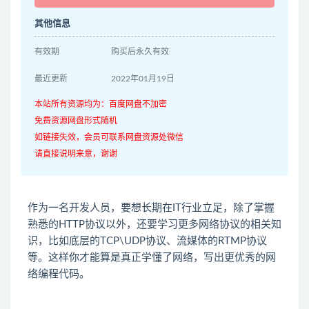
其他信息
有效期
购买后永久有效
最近更新
2022年01月19日
本站所有资源均为：百度网盘不加密
免费资源网盘形式随机
如链接失效，会员可联系网盘资源处微信
请直接说明来意，谢谢
作为一名开发人员，要想长期在IT行业立足，除了掌握
熟悉的HTTP协议以外，还要学习更多网络协议的相关知
识，比如底层的TCP\UDP协议、流媒体的RTMP协议
等。这样你才能算是真正学懂了网络，写出更优秀的网
络编程代码。