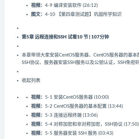
视频：
4-9 编译安装软件 (26:12)
图文：
4-10 【第四章测试题】巩固所学知识
第5章 远程连接和SSH
试看
10 节 | 107分钟
本章带领大家安装CentOS服务器、CentOS服务器的基
SSH协议、服务器安装SSH服务以及公钥认证，SSH免密
收起列表
视频：
5-1 安装CentOS服务器 (10:00)
视频：
5-2 CentOS服务器的基本配置 (13:44)
视频：
5-3 连接远程终端 (13:06)
视频：
5-4 对称加密和非对称加密，SSH协议 (17:50)
视频：
5-5 服务器安装 SSH 服务 (03:43)