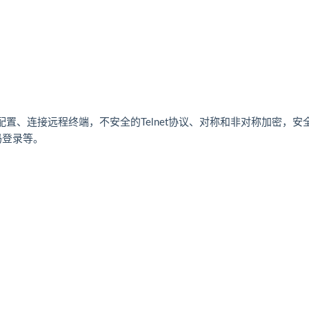
本配置、连接远程终端，不安全的Telnet协议、对称和非对称加密，安
码登录等。