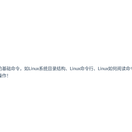
基础命令，如Linux系统目录结构、Linux命令行、Linux如何阅读命
操作！