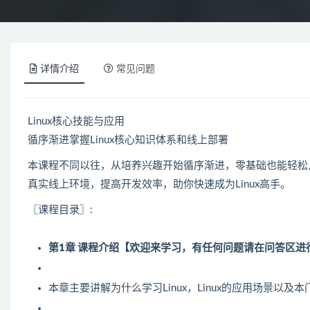
详情介绍
常见问题
Linux
核心技能与应用
循序渐进掌握
Linux
核心知识体系和线上部署
本课程不同以往，从培养兴趣开始循序渐进，零基础也能轻松
真实线上环境，提高开发效率，助你快速成为Linux高手。
〖课程目录〗:
第1章 课程介绍【欢迎来学习，有任何问题请在问答区进
本章主要讲解为什么学习Linux，Linux的应用场景以及本