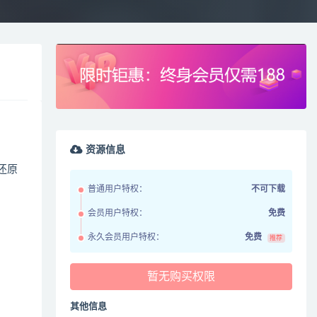
资源信息
还原
普通用户特权：
不可下载
会员用户特权：
免费
永久会员用户特权：
免费
推荐
暂无购买权限
其他信息