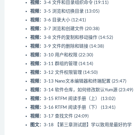
视频：
3-4 文件和目录组织命令 (19:11)
视频：
3-5 浏览和切换目录 (13:05)
视频：
3-6 目录大小 (12:41)
视频：
3-7 浏览和创建文件 (20:38)
视频：
3-8 文件的复制和移动操作 (14:52)
视频：
3-9 文件的删除和链接 (14:38)
视频：
3-10 用户和权限 (22:30)
视频：
3-11 群组的管理 (14:14)
视频：
3-12 文件权限管理 (14:50)
视频：
3-13 Nano文本编辑器和终端配置 (25:47)
视频：
3-14 软件仓库，如何修改默认Yum源 (23:49)
视频：
3-15 RTFM 阅读手册（上） (13:02)
视频：
3-16 RTFM 阅读手册（下） (13:41)
视频：
3-17 查找文件 (24:09)
图文：
3-18 【第三章测试题】学以致用是最好的学