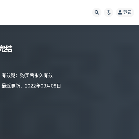
登录
 完结
有效期：购买后永久有效
最近更新：2022年03月08日