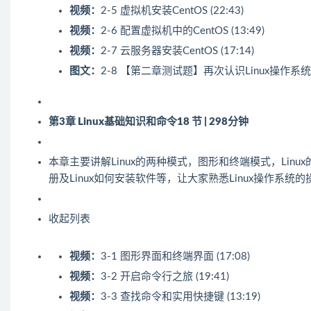
视频：
2-5 虚拟机安装CentOS (22:43)
视频：
2-6 配置虚拟机中的CentOS (13:49)
视频：
2-7 云服务器安装CentOS (17:14)
图文：
2-8 【第二章测试题】再次认识Linux操作系统
第3章 Linux基础知识和命令
18 节 | 298分钟
本章主要讲解Linux的两种模式，图形和终端模式，Linux的
册及Linux如何安装软件等，让大家熟悉Linux操作系统的
收起列表
视频：
3-1 图形界面和终端界面 (17:08)
视频：
3-2 开启命令行之旅 (19:41)
视频：
3-3 查找命令和实用快捷键 (13:19)