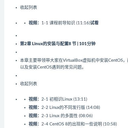
收起列表
视频：
1-1 课程前导知识 (11:16)
试看
第2章 Linux的安装与配置
8 节 | 101分钟
本章主要带领带大家在VirtualBox虚拟机中安装CentO
以及安装CentOS遇到的常见问题。
收起列表
视频：
2-1 初相识Linux (13:11)
视频：
2-2 Linux的不同发行版 (14:08)
视频：
2-3 Linux 的多面性 (08:06)
视频：
2-4 CentOS 8的出现和一些说明 (10:58)