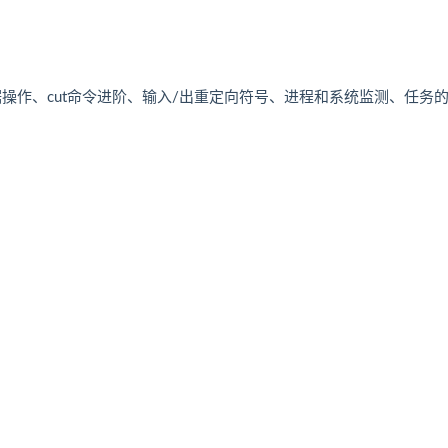
据操作、cut命令进阶、输入/出重定向符号、进程和系统监测、任务