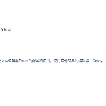
都在这里
文本编辑器Emacs的配置和使用，使用其他简单的编辑器：Geany、
。