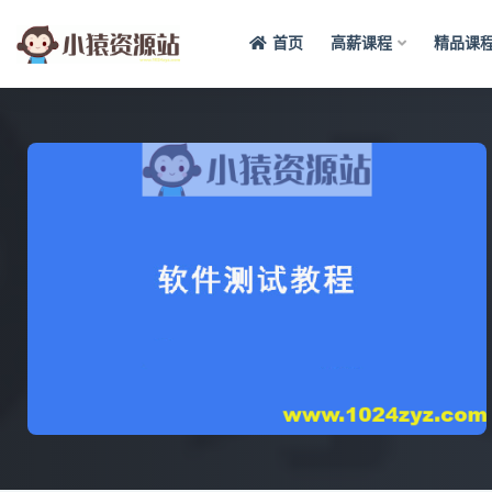
首页
高薪课程
精品课
全部