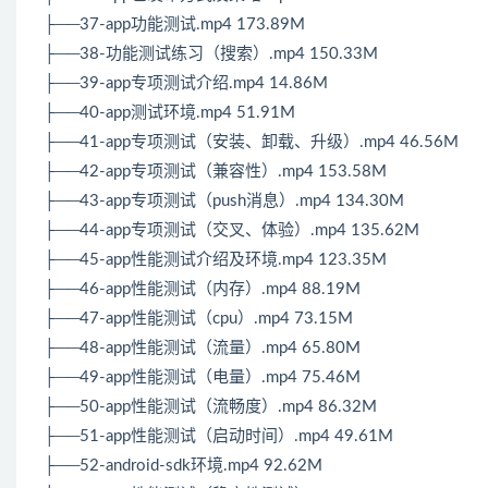
├──37-app功能测试.mp4 173.89M
├──38-功能测试练习（搜索）.mp4 150.33M
├──39-app专项测试介绍.mp4 14.86M
├──40-app测试环境.mp4 51.91M
├──41-app专项测试（安装、卸载、升级）.mp4 46.56M
├──42-app专项测试（兼容性）.mp4 153.58M
├──43-app专项测试（push消息）.mp4 134.30M
├──44-app专项测试（交叉、体验）.mp4 135.62M
├──45-app性能测试介绍及环境.mp4 123.35M
├──46-app性能测试（内存）.mp4 88.19M
├──47-app性能测试（cpu）.mp4 73.15M
├──48-app性能测试（流量）.mp4 65.80M
├──49-app性能测试（电量）.mp4 75.46M
├──50-app性能测试（流畅度）.mp4 86.32M
├──51-app性能测试（启动时间）.mp4 49.61M
├──52-android-sdk环境.mp4 92.62M