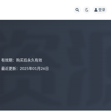
登录
有效期：购买后永久有效
最近更新：2025年01月26日