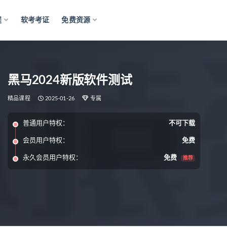
程
软考考证
免费资源
黑马2024新版软件测试
精品课程
2025-01-26
专属
普通用户特权：
不可下载
会员用户特权：
免费
永久会员用户特权：
免费
推荐