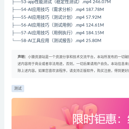
├──53-app性能测试（稳定性测试）.mp4 246.07M
├──54-AI应用技巧（需求分析）.mp4 187.78M
├──55-AI应用技巧（测试计划）.mp4 57.92M
├──56-AI应用技巧（测试用例）.mp4 124.61M
├──57-Ai应用技巧（用例执行）.mp4 184.15M
└──58-AI工具应用（测试报告）.mp4 25.80M
声明：
小猿资源站是一个资源分享和技术交流平台，本站所发布的一切破
述内容用于商业或者非法用途，否则，一切后果请用户自负。本站信息来
除上述内容。如果您喜欢该程序，请支持正版软件，购买注册，得到更好
测试