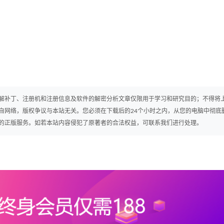
解补丁、注册机和注册信息及软件的解密分析文章仅限用于学习和研究目的；不得将
自网络，版权争议与本站无关。您必须在下载后的24个小时之内，从您的电脑中彻底
的正版服务。如若本站内容侵犯了原著者的合法权益，可联系我们进行处理。