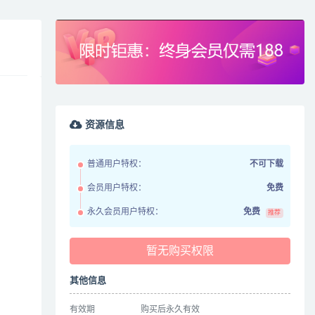
资源信息
普通用户特权：
不可下载
会员用户特权：
免费
永久会员用户特权：
免费
推荐
暂无购买权限
其他信息
有效期
购买后永久有效