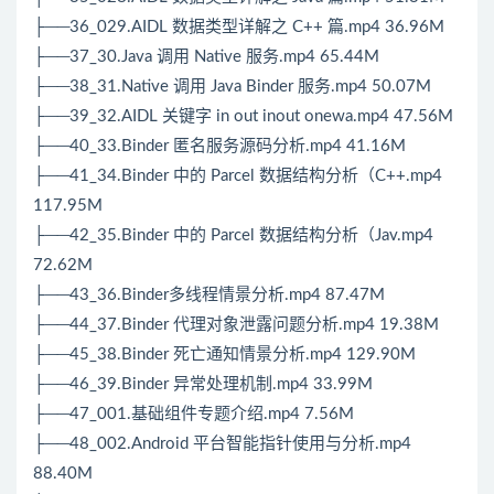
├──36_029.AIDL 数据类型详解之 C++ 篇.mp4 36.96M
├──37_30.Java 调用 Native 服务.mp4 65.44M
├──38_31.Native 调用 Java Binder 服务.mp4 50.07M
├──39_32.AIDL 关键字 in out inout onewa.mp4 47.56M
├──40_33.Binder 匿名服务源码分析.mp4 41.16M
├──41_34.Binder 中的 Parcel 数据结构分析（C++.mp4
117.95M
├──42_35.Binder 中的 Parcel 数据结构分析（Jav.mp4
72.62M
├──43_36.Binder多线程情景分析.mp4 87.47M
├──44_37.Binder 代理对象泄露问题分析.mp4 19.38M
├──45_38.Binder 死亡通知情景分析.mp4 129.90M
├──46_39.Binder 异常处理机制.mp4 33.99M
├──47_001.基础组件专题介绍.mp4 7.56M
├──48_002.Android 平台智能指针使用与分析.mp4
88.40M