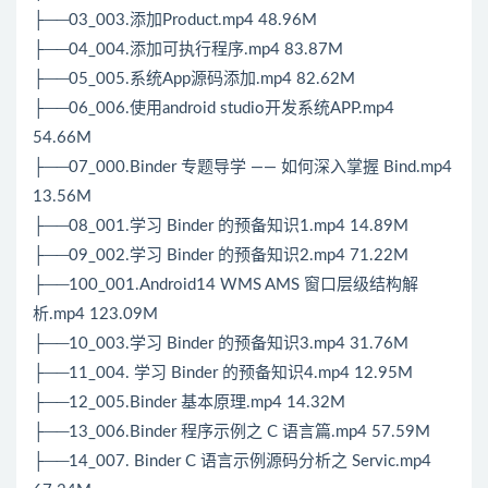
├──03_003.添加Product.mp4 48.96M
├──04_004.添加可执行程序.mp4 83.87M
├──05_005.系统App源码添加.mp4 82.62M
├──06_006.使用android studio开发系统APP.mp4
54.66M
├──07_000.Binder 专题导学 —— 如何深入掌握 Bind.mp4
13.56M
├──08_001.学习 Binder 的预备知识1.mp4 14.89M
├──09_002.学习 Binder 的预备知识2.mp4 71.22M
├──100_001.
Android
14 WMS AMS 窗口层级结构解
析.mp4 123.09M
├──10_003.学习 Binder 的预备知识3.mp4 31.76M
├──11_004. 学习 Binder 的预备知识4.mp4 12.95M
├──12_005.Binder 基本原理.mp4 14.32M
├──13_006.Binder 程序示例之 C 语言篇.mp4 57.59M
├──14_007. Binder C 语言示例源码分析之 Servic.mp4