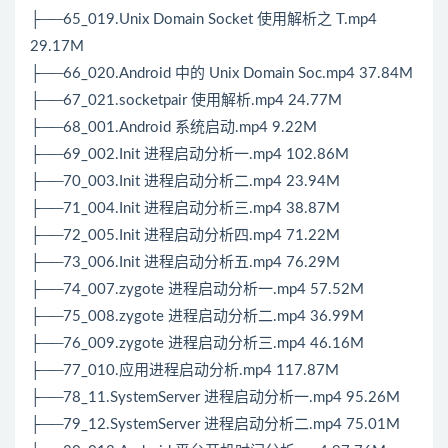
├──65_019.Unix Domain Socket 使用解析之 T.mp4
29.17M
├──66_020.Android 中的 Unix Domain Soc.mp4 37.84M
├──67_021.socketpair 使用解析.mp4 24.77M
├──68_001.Android 系统启动.mp4 9.22M
├──69_002.Init 进程启动分析一.mp4 102.86M
├──70_003.Init 进程启动分析二.mp4 23.94M
├──71_004.Init 进程启动分析三.mp4 38.87M
├──72_005.Init 进程启动分析四.mp4 71.22M
├──73_006.Init 进程启动分析五.mp4 76.29M
├──74_007.zygote 进程启动分析一.mp4 57.52M
├──75_008.zygote 进程启动分析二.mp4 36.99M
├──76_009.zygote 进程启动分析三.mp4 46.16M
├──77_010.应用进程启动分析.mp4 117.87M
├──78_11.SystemServer 进程启动分析一.mp4 95.26M
├──79_12.SystemServer 进程启动分析二.mp4 75.01M