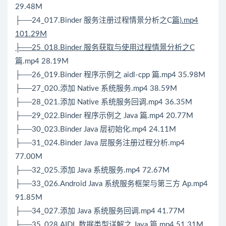
29.48M
├──24_017.Binder 服务注册过程情景分析之C
篇).mp4
101.29M
├──25_018.Binder 服务获取与使用过程情景分析之C
篇.mp4 28.19M
├──26_019.Binder 程序示例之 aidl-cpp 篇.mp4 35.98M
├──27_020.添加 Native 系统服务.mp4 38.59M
├──28_021.添加 Native 系统服务回调.mp4 36.35M
├──29_022.Binder 程序示例之 Java 篇.mp4 20.77M
├──30_023.Binder Java 层初始化.mp4 24.11M
├──31_024.Binder Java 层服务注册过程分析.mp4
77.00M
├──32_025.添加 Java 系统服务.mp4 72.67M
├──33_026.
Android
Java 系统服务框架与第三方 Ap.mp4
91.85M
├──34_027.添加 Java 系统服务回调.mp4 41.77M
├──35_028.AIDL 数据类型详解之 Java 篇.mp4 51.31M