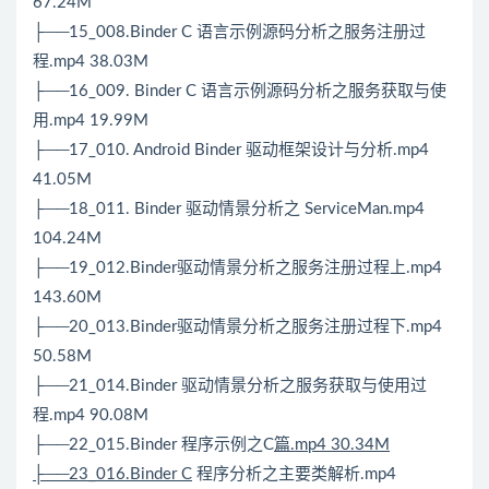
67.24M
├──15_008.Binder C 语言示例源码分析之服务注册过
程.mp4 38.03M
├──16_009. Binder C 语言示例源码分析之服务获取与使
用.mp4 19.99M
├──17_010.
Android
Binder 驱动框架设计与分析.mp4
41.05M
├──18_011. Binder 驱动情景分析之 ServiceMan.mp4
104.24M
├──19_012.Binder驱动情景分析之服务注册过程上.mp4
143.60M
├──20_013.Binder驱动情景分析之服务注册过程下.mp4
50.58M
├──21_014.Binder 驱动情景分析之服务获取与使用过
程.mp4 90.08M
├──22_015.Binder 程序示例之C
篇.mp4 30.34M
├──23_016.Binder C
程序分析之主要类解析.mp4