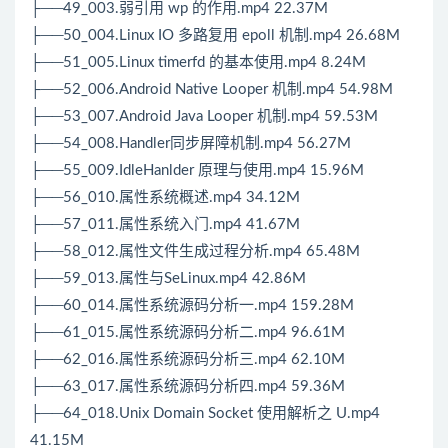
├──49_003.弱引用 wp 的作用.mp4 22.37M
├──50_004.Linux IO 多路复用 epoll 机制.mp4 26.68M
├──51_005.Linux timerfd 的基本使用.mp4 8.24M
├──52_006.Android Native Looper 机制.mp4 54.98M
├──53_007.Android Java Looper 机制.mp4 59.53M
├──54_008.Handler同步屏障机制.mp4 56.27M
├──55_009.IdleHanlder 原理与使用.mp4 15.96M
├──56_010.属性系统概述.mp4 34.12M
├──57_011.属性系统入门.mp4 41.67M
├──58_012.属性文件生成过程分析.mp4 65.48M
├──59_013.属性与SeLinux.mp4 42.86M
├──60_014.属性系统源码分析一.mp4 159.28M
├──61_015.属性系统源码分析二.mp4 96.61M
├──62_016.属性系统源码分析三.mp4 62.10M
├──63_017.属性系统源码分析四.mp4 59.36M
├──64_018.Unix Domain Socket 使用解析之 U.mp4
41.15M