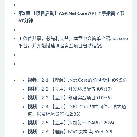
第2章 【项目启动】ASP.Net Core API 上手指南
7 节 |
67分钟
工欲善其事，必先利其器。本章中会简单介绍.net core
平台，并开始搭建课程实战项目启动框架。
视频：
2-1 【理解】.Net Core的前世今生 (09:56)
视频：
2-2 【应用】开发环境配置 (09:10)
视频：
2-3 【应用】创建实战项目 (10:55)
视频：
2-4 【应用】.NET Core的中间件、请求通
道、以及环境设置 (12:33)
视频：
2-5 【应用】添加第一个API (12:26)
视频：
2-6 【理解】MVC架构 与 Web API