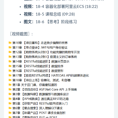
视频：
18-4 容器化部署阿里云ECS (18:22)
视频：
18-5 课程总结 (09:28)
图文：
18-6 【思考】阶段练习
〖视频截图〗: