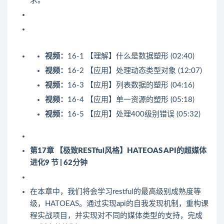
求。
视频：
16-1 【理解】什么是数据塑形 (02:40)
视频：
16-2 【应用】处理动态类型对象 (12:07)
视频：
16-3 【应用】列表数据的塑形 (04:16)
视频：
16-4 【应用】单一资源的塑形 (05:18)
视频：
16-5 【应用】处理400级别错误 (05:32)
第17章 【极致RESTful风格】HATEOAS API的超媒体
进化
9 节 | 62分钟
在本章中，我们将会学习restful的最高级别成熟度等
级，HATOEAS。通过实现api的自我发现机制，重构课
程实战项目，并实现对不同的媒体类型的支持，完成