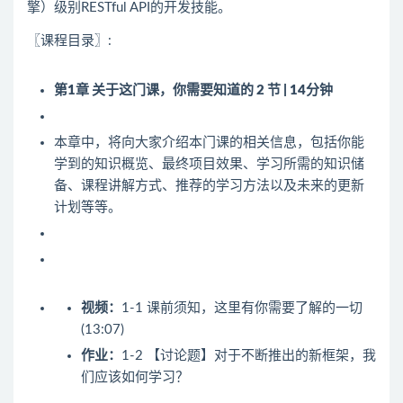
擎）级别RESTful API的开发技能。
〖课程目录〗:
第1章 关于这门课，你需要知道的
2 节 | 14分钟
本章中，将向大家介绍本门课的相关信息，包括你能
学到的知识概览、最终项目效果、学习所需的知识储
备、课程讲解方式、推荐的学习方法以及未来的更新
计划等等。
视频：
1-1 课前须知，这里有你需要了解的一切
(13:07)
作业：
1-2 【讨论题】对于不断推出的新框架，我
们应该如何学习？