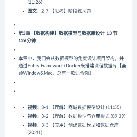
(11:26)
图文：
2-7 【思考】阶段练习题
第3章 【数据构建】数据模型与数据库设计
13 节 |
126分钟
本章中，我们会从数据模型的角度设计项目架构，并
通过Entity Framework+Docker来搭建课程数据库【兼
顾Window&Mac，总有一款适合你】。
视频：
3-1 【理解】商城数据模型设计 (11:55)
视频：
3-2 【理解】数据模型与仓库模式 (09:39)
视频：
3-3 【应用】创建数据模型和数据仓库
(20:41)