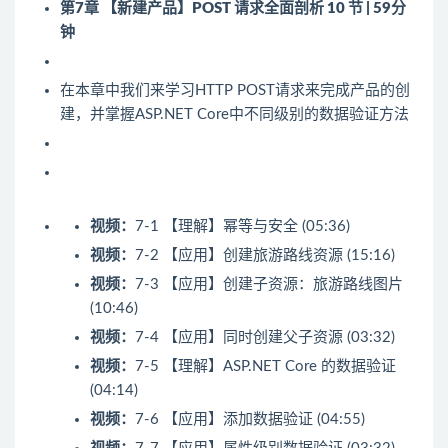
第7章 【新建产品】POST 请求全面剖析
10 节 | 59分
钟
在本章中我们来学习HTTP POST请求来完成产品的创
建，并掌握ASP.NET Core中不同级别的数据验证方法
视频：
7-1 【理解】幂等与安全 (05:36)
视频：
7-2 【应用】创建旅游路线资源 (15:16)
视频：
7-3 【应用】创建子资源：旅游路线图片
(10:46)
视频：
7-4 【应用】同时创建父子资源 (03:32)
视频：
7-5 【理解】ASP.NET Core 的数据验证
(04:14)
视频：
7-6 【应用】添加数据验证 (04:55)