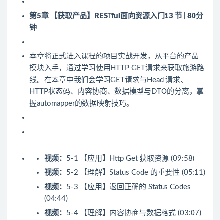
第5章 【获取产品】RESTful面向资源入门
13 节 | 80分
钟
本章将正式进入课程的项目实战开发，从平台的产品
模块入手，通过学习使用HTTP GET请求来获取旅游路
线。在本章中我们会学习GET请求与Head 请求、
HTTP状态码、内容协商、数据模型与DTO的分离，掌
握automapper的数据映射技巧。
视频：
5-1 【应用】Http Get 获取资源 (09:58)
视频：
5-2 【理解】Status Code 的重要性 (05:11)
视频：
5-3 【应用】返回正确的 Status Codes
(04:44)
视频：
5-4 【理解】内容协商与数据格式 (03:07)