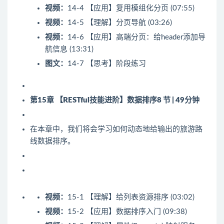
视频：
14-4 【应用】复用模组化分页 (07:55)
视频：
14-5 【理解】分页导航 (03:26)
视频：
14-6 【应用】高端分页：给header添加导
航信息 (13:31)
图文：
14-7 【思考】阶段练习
第15章 【RESTful技能进阶】数据排序
8 节 | 49分钟
在本章中，我们将会学习如何动态地给输出的旅游路
线数据排序。
视频：
15-1 【理解】给列表资源排序 (03:02)
视频：
15-2 【应用】数据排序入门 (09:38)