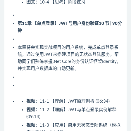
图文：
10-4 【思考】阶段练习
第11章 【单点登录】JWT与用户身份验证
10 节 | 90分
钟
本章将会实现实战项目的用户系统，完成单点登录系
统，通过使用JWT来搭建项目的无状态登陆服务，帮
助同学们熟练掌握.Net Core的身份认证框架Identity，
并实现用户数据库的自动更新。
视频：
11-1 【理解】JWT原理剖析 (06:34)
视频：
11-2 【理解】JWT与单点登录实例解释
(09:14)
视频：
11-3 【应用】启用无状态登陆系统（模拟