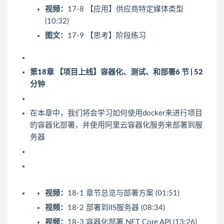
视频：
17-8 【应用】供应商特定媒体类型
(10:32)
图文：
17-9 【思考】阶段练习
第18章 【项目上线】容器化、测试、和部署
6 节 | 52
分钟
在本章中，我们将会学习如何使用docker来进行项目
的容器化部署，并使用阿里云容器化服务来部署到服
务器
视频：
18-1 章节总览与部署方案 (01:51)
视频：
18-2 部署到IIS服务器 (08:34)
视频：
18-3 容器化部署.NET Core API (13:26)