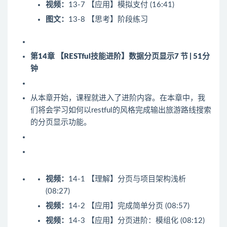
视频：
13-7 【应用】模拟支付 (16:41)
图文：
13-8 【思考】阶段练习
第14章 【RESTful技能进阶】数据分页显示
7 节 | 51分
钟
从本章开始，课程就进入了进阶内容。在本章中，我
们将会学习如何以restful的风格完成输出旅游路线搜索
的分页显示功能。
视频：
14-1 【理解】分页与项目架构浅析
(08:27)
视频：
14-2 【应用】完成简单分页 (08:57)
视频：
14-3 【应用】分页进阶：模组化 (08:12)