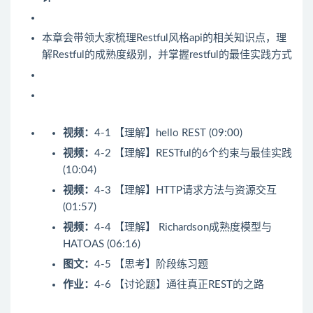
本章会带领大家梳理Restful风格api的相关知识点，理
解Restful的成熟度级别，并掌握restful的最佳实践方式
视频：
4-1 【理解】hello REST (09:00)
视频：
4-2 【理解】RESTful的6个约束与最佳实践
(10:04)
视频：
4-3 【理解】HTTP请求方法与资源交互
(01:57)
视频：
4-4 【理解】 Richardson成熟度模型与
HATOAS (06:16)
图文：
4-5 【思考】阶段练习题
作业：
4-6 【讨论题】通往真正REST的之路