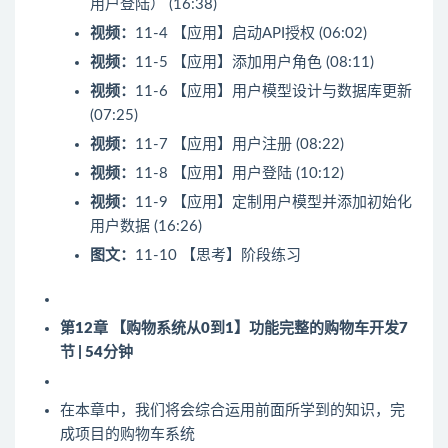
用户登陆） (16:38)
视频：
11-4 【应用】启动API授权 (06:02)
视频：
11-5 【应用】添加用户角色 (08:11)
视频：
11-6 【应用】用户模型设计与数据库更新
(07:25)
视频：
11-7 【应用】用户注册 (08:22)
视频：
11-8 【应用】用户登陆 (10:12)
视频：
11-9 【应用】定制用户模型并添加初始化
用户数据 (16:26)
图文：
11-10 【思考】阶段练习
第12章 【购物系统从0到1】功能完整的购物车开发
7
节 | 54分钟
在本章中，我们将会综合运用前面所学到的知识，完
成项目的购物车系统