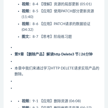
视频：
8-4 【理解】资源的局部更新 (05:01)
视频：
8-5 【应用】使用PATCH部分更新资源
(11:40)
视频：
8-6 【应用】PATCH请求的数据验证
(04:32)
图文：
8-7 【思考】阶段练习题
第9章 【删除产品】解读http Delete
3 节 | 26分钟
本章中我们来通过学习HTTP DELETE请求实现产品的
删除。
视频：
9-1 【应用】删除资源 (06:08)