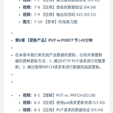
视频：
7-7 【应用】属性级别数据验证 (03:32)
视频：
7-8 【应用】类级别数据验证 (04:58)
视频：
7-9 【应用】输出状态码 422 (05:15)
图文：
7-10 【思考】阶段练习题
第8章 【更新产品】PUT vs POST
7 节 | 43分钟
在本章中我们来完成产品数据的更新，比较并掌握数
据的两种更新方法：1. 通过HTTP PUT请求进行完整更
新；2. 通过使用PATCH请求来进行数据的局部更新。
视频：
8-1 【理解】PUT vs. PATCH (03:38)
视频：
8-2 【应用】使用put请求更新资源 (11:50)
视频：
8-3 【应用】PUT请求的数据验证 (05:34)