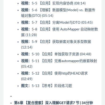
视频：
5-5 【应用】实现内容协商 (08:14)
视频：
5-6 【理解】数据模型(Model) vs. 数据传
输对象(DTO) (05:14)
视频：
5-7 【应用】分离Model与DTO (05:45)
视频：
5-8 【应用】使用 AutoMapper 自动映射数
据 (11:28)
视频：
5-9 【应用】获取嵌套对象关系型数据
(12:14)
视频：
5-10 【应用】单独获取子资源 (04:48)
视频：
5-11 【应用】完善automapper的嵌套映射
(05:42)
视频：
5-12 【应用】使用http的HEAD请求
(02:49)
图文：
5-13 【思考】阶段练习题
第6章 【复合搜索】深入理解GET请求
7 节 | 34分钟