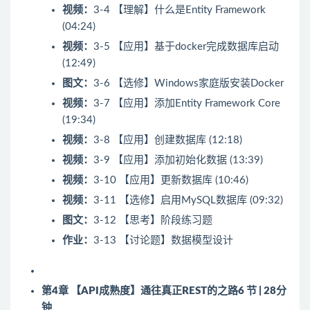
视频：
3-4 【理解】什么是Entity Framework
(04:24)
视频：
3-5 【应用】基于docker完成数据库启动
(12:49)
图文：
3-6 【选修】Windows家庭版安装Docker
视频：
3-7 【应用】添加Entity Framework Core
(19:34)
视频：
3-8 【应用】创建数据库 (12:18)
视频：
3-9 【应用】添加初始化数据 (13:39)
视频：
3-10 【应用】更新数据库 (10:46)
视频：
3-11 【选修】启用MySQL数据库 (09:32)
图文：
3-12 【思考】阶段练习题
作业：
3-13 【讨论题】数据模型设计
第4章 【API成熟度】通往真正REST的之路
6 节 | 28分
钟