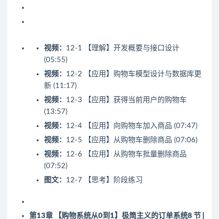
视频：
12-1 【理解】开发概要与接口设计
(05:55)
视频：
12-2 【应用】购物车模型设计与数据库更
新 (11:17)
视频：
12-3 【应用】获得当前用户的购物车
(13:57)
视频：
12-4 【应用】向购物车加入商品 (07:47)
视频：
12-5 【应用】从购物车删除商品 (07:06)
视频：
12-6 【应用】从购物车批量删除商品
(07:52)
图文：
12-7 【思考】阶段练习
第13章 【购物系统从0到1】极简主义的订单系统
8 节 |