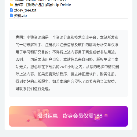
声明：
小猿资源站是一个资源分享和技术交流平台，本站所发布
的一切破解补丁、注册机和注册信息及软件的解密分析文章仅限
用于学习和研究目的；不得将上述内容用于商业或者非法用途，
否则，一切后果请用户自负。本站信息来自网络，版权争议与本
站无关。您必须在下载后的24个小时之内，从您的电脑中彻底删
除上述内容。如果您喜欢该程序，请支持正版软件，购买注册，
得到更好的正版服务。如若本站内容侵犯了原著者的合法权益，
可联系我们进行处理。