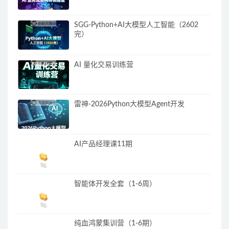
SGG-Python+AI大模型人工智能（2602
完）
AI 量化交易训练营
雷神-2026Python大模型Agent开发
AI产品经理课11期
智能体开发全套（1-6周）
纯血鸿蒙集训营（1-6期）