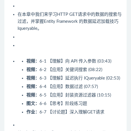
在本章中我们来学习HTTP GET请求中的数据的搜索与
过滤，并掌握Entity Framework 的数据延迟加载技巧
Iqueryable。
视频：
6-1 【理解】向 API 传入参数 (03:43)
视频：
6-2 【应用】关键词搜索 (08:22)
视频：
6-3 【理解】延迟执行 IQueryable (02:53)
视频：
6-4 【应用】数据过滤 (07:57)
视频：
6-5 【应用】封装资源过滤器 (10:15)
图文：
6-6 【思考】阶段练习题
作业：
6-7 【讨论题】深入理解GET请求