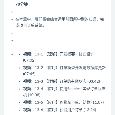
70分钟
在本章中，我们将会综合运用前面所学到的知识，完
成项目订单系统。
视频：
13-1 【理解】开发概要与接口设计
(07:02)
视频：
13-2 【应用】订单模型开发与数据库更新
(07:45)
视频：
13-3 【理解】订单的有限状态 (03:42)
视频：
13-4 【应用】使用Stateless实现订单状态
机 (10:08)
视频：
13-5 【应用】购物车下单、结算 (11:07)
视频：
13-6 【应用】获得用户订单 (13:24)