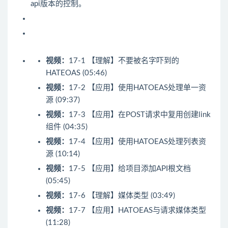
api版本的控制。
视频：
17-1 【理解】不要被名字吓到的
HATEOAS (05:46)
视频：
17-2 【应用】使用HATOEAS处理单一资
源 (09:37)
视频：
17-3 【应用】在POST请求中复用创建link
组件 (04:35)
视频：
17-4 【应用】使用HATOEAS处理列表资
源 (10:14)
视频：
17-5 【应用】给项目添加API根文档
(05:45)
视频：
17-6 【理解】媒体类型 (03:49)
视频：
17-7 【应用】HATOEAS与请求媒体类型
(11:28)