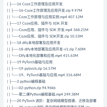
| ├──16 Coze工作原理及应用开发
| | ├──16-Coze工作原理及应用开发.zip 9.97M
| | └──Coze工作原理与应用实例.mp4 407.12M
| ├──17 Coze应用、插件与 SDK 开发
| | ├──Coze应用、插件与 SDK 开发.mp4 368.21M
| | └──Coze应用、插件与 SDK开发.zip 10.53M
| ├──18 dify本地部署及应用开发
| | ├──18-dify本地部署及应用开发-v1.zip 7.60M
| | └──Dify本地化部署和应用.mp4 415.63M
| ├──19 PyTorch基础与应用
| | ├──19-pytorch.zip 16.57M
| | └──19、PyTorch基础与应用.mp4 316.68M
| ├──2 python编程基础
| | ├──02-python.zip 94.96kb
| | └──第二课Python编程基础.mp4 249.38M
| ├──20 PyTorch 进阶：复杂网络模型搭建、迁移及部署