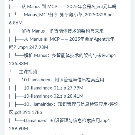
| ├──从 Manus 到 MCP —— 2025年会是Agent元年吗
| | └──Manus_MCP分享-知乎段小草_20250328.pdf
6.86M
| └──解析 Manus：多智能体技术的架构与未来
| | ├──从 Manus 到 MCP —— 2025年会是Agent元年
吗？.mp4 247.93M
| | └──解析 Manus：多智能体技术的架构与未来.mp4
236.83M
└──主课视频
| ├──10 LlamaIndex：知识管理与信息检索应用
| | ├──10-llamaindex-01.zip 27.79M
| | ├──10-llamaindex-02.zip 28.41M
| | ├──10、lamaIndex：知识管理与信息检索应用-评论
区.pdf 391.17kb
| | └──LlamaIndex：知识管理与信息检索应用.mp4
289.90M