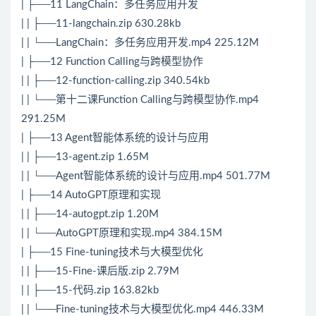
| ├──11 LangChain：多任务应用开发
| | ├──11-langchain.zip 630.28kb
| | └──LangChain：多任务应用开发.mp4 225.12M
| ├──12 Function Calling与跨模型协作
| | ├──12-function-calling.zip 340.54kb
| | └──第十二课Function Calling与跨模型协作.mp4
291.25M
| ├──13 Agent智能体系统的设计与应用
| | ├──13-agent.zip 1.65M
| | └──Agent智能体系统的设计与应用.mp4 501.77M
| ├──14 AutoGPT原理和实现
| | ├──14-autogpt.zip 1.20M
| | └──AutoGPT原理和实现.mp4 384.15M
| ├──15 Fine-tuning技术与大模型优化
| | ├──15-Fine-课后版.zip 2.79M
| | ├──15-代码.zip 163.82kb
| | └──Fine-tuning技术与大模型优化.mp4 446.33M