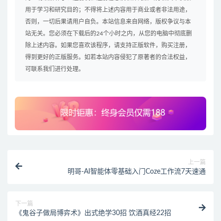
用于学习和研究目的；不得将上述内容用于商业或者非法用途，
否则，一切后果请用户自负。本站信息来自网络，版权争议与本
站无关。您必须在下载后的24个小时之内，从您的电脑中彻底删
除上述内容。如果您喜欢该程序，请支持正版软件，购买注册，
得到更好的正版服务。如若本站内容侵犯了原著者的合法权益，
可联系我们进行处理。
上一篇
明哥-AI智能体零基础入门Coze工作流7天速通
下一篇
《鬼谷子做局博弈术》出式绝学30招 饮酒真经22招