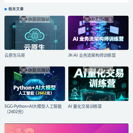
相关文章
云原生马哥
JK-AI 业务流架构师训练营
SGG-Python+AI大模型人工智能
AI 量化交易训练营
（2602完）