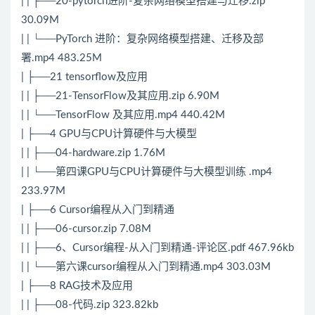
| | ├──20-pytorch进阶-复杂网络模型搭建与迁移.zip
30.09M
| | └──PyTorch 进阶：复杂网络模型搭建、迁移及部
署.mp4 483.25M
| ├──21 tensorflow及应用
| | ├──21-TensorFlow及其应用.zip 6.90M
| | └──TensorFlow 及其应用.mp4 440.42M
| ├──4 GPU与CPU计算硬件与大模型
| | ├──04-hardware.zip 1.76M
| | └──第四课GPU与CPU计算硬件与大模型训练 .mp4
233.97M
| ├──6 Cursor编程从入门到精通
| | ├──06-cursor.zip 7.08M
| | ├──6、Cursor编程-从入门到精通-评论区.pdf 467.96kb
| | └──第六课cursor编程从入门到精通.mp4 303.03M
| ├──8 RAG技术及应用
| | ├──08-代码.zip 323.82kb