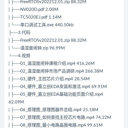
| ├──FreeRTOSv202212.01.zip 88.32M
| ├──NV020D.pdf 2.00M
| ├──TC5020EJ.pdf 1.14M
| └──串口调试工具.exe 440.50kb
├──3.代码
| ├──FreeRTOSv202212.01.zip 88.32M
| └──温湿度闹钟.zip 96.99M
└──4.视频
| ├──01_温湿度闹钟课程介绍.mp4 416.26M
| ├──02_温湿度闹钟市场产品调研.mp4 266.38M
| ├──03_硬件_主控芯片介绍.mp4 28.54M
| ├──04_硬件_嘉立创EDA安装和激活.mp4 69.91M
| ├──05_硬件_嘉立创EDA基础功能页面介绍.mp4
62.09M
| ├──06_原理图_原理图器件总结.mp4 25.18M
| ├──07_原理图_如何查找主控芯片电路.mp4 74.22M
| ├──08_原理图_最小电路晶振电路.mp4 99.61M