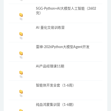
SGG-Python+AI大模型人工智能（2602
完）
AI 量化交易训练营
雷神-2026Python大模型Agent开发
AI产品经理课11期
智能体开发全套（1-6周）
纯血鸿蒙集训营（1-6期）