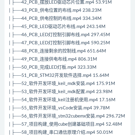
| ├──42_PCB_摆放LED驱动芯片位置.mp4 53.91M
| ├──43_PCB_供电位置的布线.mp4 238.23M
| ├──44_PCB_供电控制的布线.mp4 334.34M
| ├──45_PCB_LED驱动芯片布线.mp4 243.14M
| ├──46_PCB_LED灯控制引脚布线.mp4 297.45M
| ├──47_PCB_LED灯控制引脚布线.mp4 590.25M
| ├──48_PCB_连接剩余的控制线.mp4 651.64M
| ├──49_PCB_连接供电布线.mp4 806.31M
| ├──50_PCB_完成LED灯板.mp4 323.33M
| ├──51_PCB_STM32开发软件选择.mp4 15.64M
| ├──52_软件开发环境_keil_mdk安装.mp4 175.91M
| ├──53_软件开发环境_keil_mdk配置.mp4 23.98M
| ├──54_软件开发环境_keil注册机使用.mp4 17.16M
| ├──55_软件开发环境_vsCode安装.mp4 39.78M
| ├──56_软件开发环境_stm32cubemx安装.mp4 296.72M
| ├──57_项目构建_使用cube创建基础项目.mp4 52.48M
| ├──58_项目构建_串口通信原理介绍.mp4 50.01M