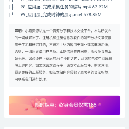
| ├──98_应用层_完成采集任务的编写.mp4 67.92M
| └──99_应用层_完成时钟的展示.mp4 578.85M
声明：
小猿资源站是一个资源分享和技术交流平台，本站所发布
的一切破解补丁、注册机和注册信息及软件的解密分析文章仅限
用于学习和研究目的；不得将上述内容用于商业或者非法用途，
否则，一切后果请用户自负。本站信息来自网络，版权争议与本
站无关。您必须在下载后的24个小时之内，从您的电脑中彻底删
除上述内容。如果您喜欢该程序，请支持正版软件，购买注册，
得到更好的正版服务。如若本站内容侵犯了原著者的合法权益，
可联系我们进行处理。