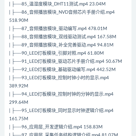
| ├──85_温湿度模块_DHT11测试.mp4 23.04M
| ├──86_音频播放模块_NVD音频芯片手册介绍.mp4
518.90M
| ├──87_音频播放模块_驱动编写.mp4 478.01M
| ├──88_音频播放模块_双线驱动测试.mp4 167.58M
| ├──89_音频播放模块_补全完善驱动.mp4 94.81M
| ├──90_LED灯板模块_引脚对照.mp4 61.80M
| ├──91_LED灯板模块_驱动芯片手册介绍.mp4 50.67M
| ├──92_LED灯板模块_基础驱动编写.mp4 442.52M
| ├──93_LED灯板模块_控制时钟小时的显示.mp4
389.92M
| ├──94_LED灯板模块_控制时钟的分钟的显示.mp4
299.64M
| ├──95_LED灯板模块_同时显示时钟逻辑介绍.mp4
161.75M
| ├──96_应用层_开发逻辑介绍.mp4 158.83M
| ├──97_应用层_采集任务结构逻辑介绍.mp4 81.07M