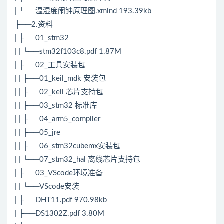
| └──温湿度闹钟原理图.xmind 193.39kb
├──2.资料
| ├──01_stm32
| | └──stm32f103c8.pdf 1.87M
| ├──02_工具安装包
| | ├──01_keil_mdk 安装包
| | ├──02_keil 芯片支持包
| | ├──03_stm32 标准库
| | ├──04_arm5_compiler
| | ├──05_jre
| | ├──06_stm32cubemx安装包
| | └──07_stm32_hal 离线芯片支持包
| ├──03_VScode环境准备
| | └──VScode安装
| ├──DHT11.pdf 970.98kb
| ├──DS1302Z.pdf 3.80M