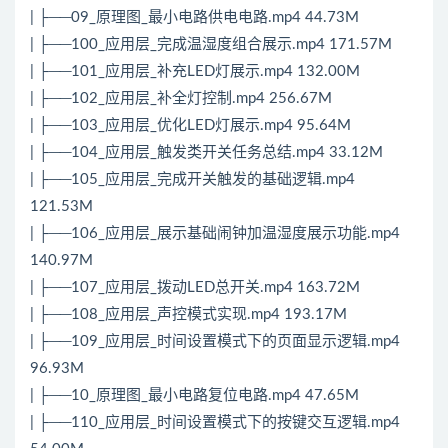
| ├──09_原理图_最小电路供电电路.mp4 44.73M
| ├──100_应用层_完成温湿度组合展示.mp4 171.57M
| ├──101_应用层_补充LED灯展示.mp4 132.00M
| ├──102_应用层_补全灯控制.mp4 256.67M
| ├──103_应用层_优化LED灯展示.mp4 95.64M
| ├──104_应用层_触发类开关任务总结.mp4 33.12M
| ├──105_应用层_完成开关触发的基础逻辑.mp4
121.53M
| ├──106_应用层_展示基础闹钟加温湿度展示功能.mp4
140.97M
| ├──107_应用层_拨动LED总开关.mp4 163.72M
| ├──108_应用层_声控模式实现.mp4 193.17M
| ├──109_应用层_时间设置模式下的页面显示逻辑.mp4
96.93M
| ├──10_原理图_最小电路复位电路.mp4 47.65M
| ├──110_应用层_时间设置模式下的按键交互逻辑.mp4