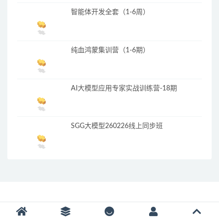
智能体开发全套（1-6周）
纯血鸿蒙集训营（1-6期）
AI大模型应用专家实战训练营-18期
SGG大模型260226线上同步班