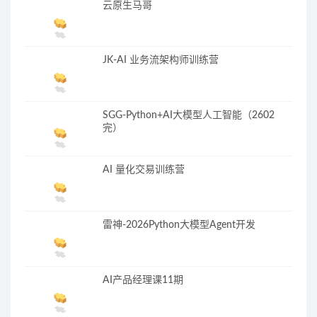
云原生马哥
JK-AI 业务流架构师训练营
SGG-Python+AI大模型人工智能（2602
完）
AI 量化交易训练营
雷神-2026Python大模型Agent开发
AI产品经理课11期