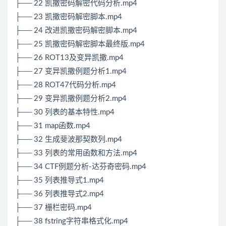
├── 22 凯撒密码解密代码分析.mp4
├── 23 凯撒密码解密脚本.mp4
├── 24 改进凯撒密码解密脚本.mp4
├── 25 凯撒密码解密脚本最终版.mp4
├── 26 ROT13及变异凯撒.mp4
├── 27 变异凯撒例题分析1.mp4
├── 28 ROT47代码分析.mp4
├── 29 变异凯撒例题分析2.mp4
├── 30 列表的基本特性.mp4
├── 31 map函数.mp4
├── 32 生成斐波那契数列.mp4
├── 33 列表的常用函数和方法.mp4
├── 34 CTF例题分析-达芬奇密码.mp4
├── 35 列表推导式1.mp4
├── 36 列表推导式2.mp4
├── 37 栅栏密码.mp4
├── 38 fstring字符串格式化.mp4