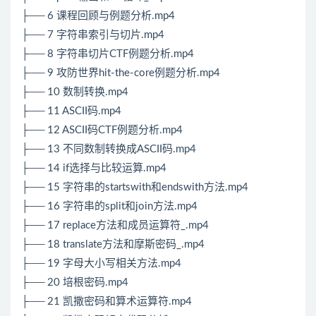
├── 6 课程回顾与例题分析.mp4
├── 7 字符串索引与切片.mp4
├── 8 字符串切片CTF例题分析.mp4
├── 9 攻防世界hit-the-core例题分析.mp4
├── 10 数制转换.mp4
├── 11 ASCII码.mp4
├── 12 ASCII码CTF例题分析.mp4
├── 13 不同数制转换成ASCII码.mp4
├── 14 if选择与比较运算.mp4
├── 15 字符串的startswith和endswith方法.mp4
├── 16 字符串的split和join方法.mp4
├── 17 replace方法和成员运算符_.mp4
├── 18 translate方法和摩斯密码_.mp4
├── 19 字母大小写相关方法.mp4
├── 20 培根密码.mp4
├── 21 凯撒密码和算术运算符.mp4