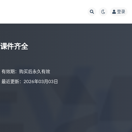
登录
统-课件齐全
有效期：购买后永久有效
最近更新：2026年03月03日