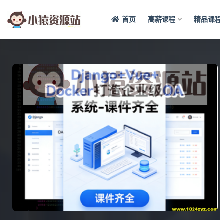
首页
高薪课程
精品课
全部