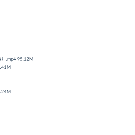
mp4 95.12M
.41M
.24M