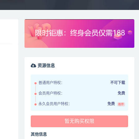
资源信息
普通用户特权：
不可下载
会员用户特权：
免费
永久会员用户特权：
免费
推荐
暂无购买权限
其他信息