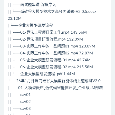
| | ├──面试题串讲-深度学习
| | └──尚硅谷大模型技术之高频面试题-V2.0.5.docx
23.12M
| └──企业大模型研发流程
| | ├──01-算法工程师日常工作.mp4 143.56M
| | ├──02-算法项目研发流程.mp4 132.09M
| | ├──03-实际工作中的一些问题01.mp4 120.09M
| | ├──04-实际工作中的一些问题02.mp4 72.87M
| | ├──05-企业大模型研发流程-01.mp4 42.74M
| | ├──06-企业大模型研发流程-02.mp4 215.58M
| | └──企业大模型研发流程 .pdf 1.44M
└──26年1月开课尚硅谷大模型智能体线上速成班V2.0
| ├──01-大模型概述_低代码智能体开发_企业级LM部署
| | ├──day01
| | ├──day02
| | ├──day03