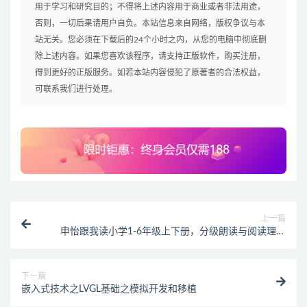
用于学习和研究目的；不得将上述内容用于商业或者非法用途，
否则，一切后果请用户自负。本站信息来自网络，版权争议与本
站无关。您必须在下载后的24个小时之内，从您的电脑中彻底删
除上述内容。如果您喜欢该程序，请支持正版软件，购买注册，
得到更好的正版服务。如若本站内容侵犯了原著者的合法权益，
可联系我们进行处理。
上一篇
申怡跟我读小学1-6年级上下册，分级朗读与阅读理解
系统课
下一篇
嵌入式技术之LVGL基础之模拟开发和移植