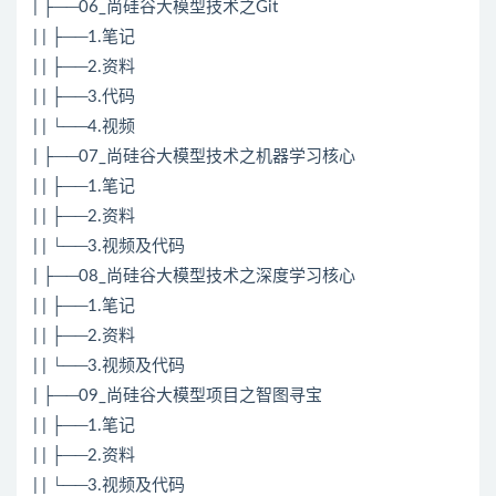
| ├──06_尚硅谷大模型技术之Git
| | ├──1.笔记
| | ├──2.资料
| | ├──3.代码
| | └──4.视频
| ├──07_尚硅谷大模型技术之机器学习核心
| | ├──1.笔记
| | ├──2.资料
| | └──3.视频及代码
| ├──08_尚硅谷大模型技术之深度学习核心
| | ├──1.笔记
| | ├──2.资料
| | └──3.视频及代码
| ├──09_尚硅谷大模型项目之智图寻宝
| | ├──1.笔记
| | ├──2.资料
| | └──3.视频及代码