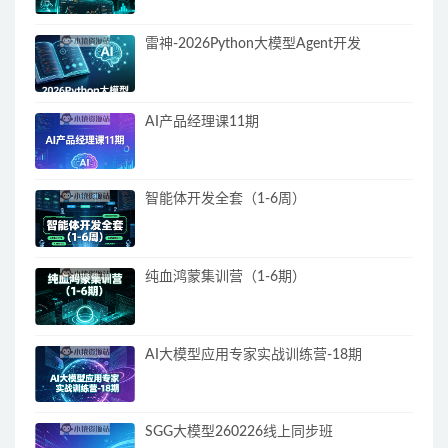
雷神-2026Python大模型Agent开发
AI产品经理课11期
智能体开发全套（1-6周）
纯血鸿蒙集训营（1-6期）
AI大模型应用专家实战训练营-18期
SGG大模型260226线上同步班