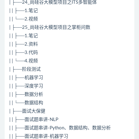
| ├──24_尚硅谷大模型项目之ITS多智能体
| | ├──1.笔记
| | └──2.视频
| ├──25_尚硅谷大模型项目之掌柜问数
| | ├──1.笔记
| | ├──2.资料
| | ├──3.代码
| | └──4.视频
| ├──阶段测试
| | ├──机器学习
| | ├──深度学习
| | ├──数据分析
| | └──数据结构
| ├──面试大保健
| | ├──面试题串讲-NLP
| | ├──面试题串讲-Python、数据结构、数据分析
| | ├──面试题串讲-机器学习