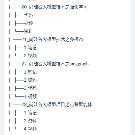
| ├──20_尚硅谷大模型技术之强化学习
| | ├──代码
| | ├──视频
| | └──资料
| ├──21_尚硅谷大模型技术之多模态
| | ├──1.笔记
| | └──2.视频
| ├──22_尚硅谷大模型技术之langgraph
| | ├──1.笔记
| | ├──2.资料
| | ├──3.代码
| | └──4.视频
| ├──23_尚硅谷大模型项目之点餐智能体
| | ├──1.笔记
| | ├──2.资料
| | └──4.视频