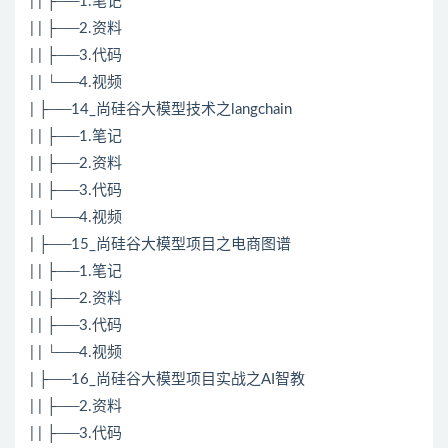
| | ├──1.笔记
| | ├──2.资料
| | ├──3.代码
| | └──4.视频
| ├──14_尚硅谷大模型技术之langchain
| | ├──1.笔记
| | ├──2.资料
| | ├──3.代码
| | └──4.视频
| ├──15_尚硅谷大模型项目之电商图谱
| | ├──1.笔记
| | ├──2.资料
| | ├──3.代码
| | └──4.视频
| ├──16_尚硅谷大模型项目实战之AI智教
| | ├──2.资料
| | ├──3.代码