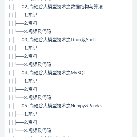
| ├──02_尚硅谷大模型技术之数据结构与算法
| | ├──1.笔记
| | ├──2.资料
| | └──3.视频及代码
| ├──03_尚硅谷大模型技术之Linux及Shell
| | ├──1.笔记
| | ├──2.资料
| | └──3.视频及代码
| ├──04_尚硅谷大模型技术之MySQL
| | ├──1.笔记
| | ├──2.资料
| | └──3.视频及代码
| ├──05_尚硅谷大模型技术之Numpy&Pandas
| | ├──1.笔记
| | ├──2.资料
| | └──3.视频及代码