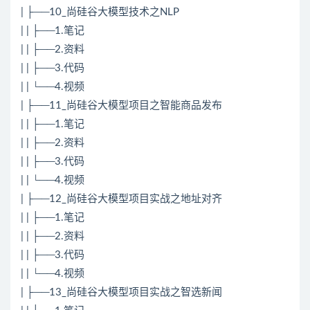
| ├──10_尚硅谷大模型技术之NLP
| | ├──1.笔记
| | ├──2.资料
| | ├──3.代码
| | └──4.视频
| ├──11_尚硅谷大模型项目之智能商品发布
| | ├──1.笔记
| | ├──2.资料
| | ├──3.代码
| | └──4.视频
| ├──12_尚硅谷大模型项目实战之地址对齐
| | ├──1.笔记
| | ├──2.资料
| | ├──3.代码
| | └──4.视频
| ├──13_尚硅谷大模型项目实战之智选新闻