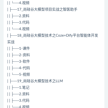
| | └──4.视频
| ├──17_尚硅谷大模型项目实战之智医助手
| | ├──2.资料
| | ├──3.代码
| | └──4.视频
| ├──18_尚硅谷大模型技术之Coze+Dify平台智能体开发
实战
| | ├──1-课件
| | ├──2-资料
| | ├──3-软件
| | ├──4-代码
| | └──5-视频
| ├──19_尚硅谷大模型技术之LLM
| | ├──1.笔记
| | ├──2.资料
| | ├──3.代码
| | └──4.视频