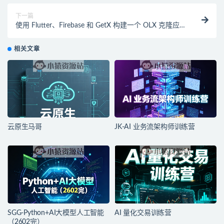
下一篇
使用 Flutter、Firebase 和 GetX 构建一个 OLX 克隆应
用
相关文章
云原生马哥
JK-AI 业务流架构师训练营
SGG-Python+AI大模型人工智能
AI 量化交易训练营
（2602完）