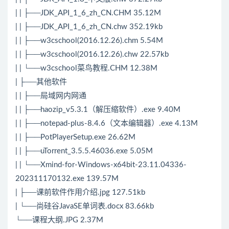
| | ├──JDK_API_1_6_zh_CN.CHM 35.12M
| | ├──JDK_API_1_6_zh_CN.chw 352.19kb
| | ├──w3cschool(2016.12.26).chm 5.54M
| | ├──w3cschool(2016.12.26).chw 22.57kb
| | └──w3cschool菜鸟教程.CHM 12.38M
| ├──其他软件
| | ├──局域网内网通
| | ├──haozip_v5.3.1（解压缩软件）.exe 9.40M
| | ├──notepad-plus-8.4.6（文本编辑器）.exe 4.13M
| | ├──PotPlayerSetup.exe 26.62M
| | ├──uTorrent_3.5.5.46036.exe 5.05M
| | └──Xmind-for-Windows-x64bit-23.11.04336-
202311170132.exe 139.57M
| ├──课前软件作用介绍.jpg 127.51kb
| └──尚硅谷JavaSE单词表.docx 83.66kb
└──课程大纲.JPG 2.37M