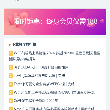
下载热度排行榜
WEB前端线上系统课(20k+标准)|2023年|重磅首发|无秘更
1
新数据结构与算法
深蓝CUDA入门与深度神经网络加速
2
acwing算法基础课与提高课 | 完结
3
Three.js可视化企业实战WEBGL课 | 完结
4
Python全能工程师2022版|价值4788元|重磅首发|完结
5
Go开发工程师全新版|2022年
6
NestJS 入门到实战 前端必学服务端新趋势 | 更新完结
7