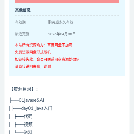
其他信息
有效期
购买后永久有效
最近更新
2026年04月08日
本站所有资源均为：百度网盘不加密
免费资源网盘形式随机
如链接失效，会员可联系网盘资源处微信
请直接说明来意，谢谢
【资源目录】：
├──01javase&AI
| ├──day01_java入门
| | ├──代码
| | ├──视频
| | └──资料