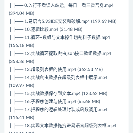
│ ├── 0.入行不看误入歧途，每日一看三省吾身.mp4
(394.04 MB)
│ ├── 1.易语言5.93IDE安装和破解.mp4 (199.69 MB)
│ ├── 10.逻辑比较.mp4 (31.48 MB)
│ ├── 11.循环+数组与文本操作切割料子数据.mp4
(156.18 MB)
│ ├── 12.实战循环提取爬虫json接口数组数据.mp4
(358.36 MB)
│ ├── 13.超级列表框的使用.mp4 (362.53 MB)
│ ├── 14.实战爬虫数据在超级列表框中展示.mp4
(109.97 MB)
│ ├── 15.实战数据保存到文本.mp4 (123.62 MB)
│ ├── 16.子程序创建与使用.mp4 (65.68 MB)
│ ├── 17.把程序的逻辑处理封装成函数调用.mp4
(116.41 MB)
│ ├── 18.实现文本数据拖拽进易语言超级列表框.mp4