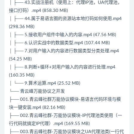
│ ├── 43.实战注册机（使用上：代理IP池，UA代理池，
接口打码）.mp4 (858.30 MB)
│ ├── 44.属于易语言圈的资源站本地打码如何使用.mp4
(298.36 MB)
│ ├── 5.接收用户组件中输入的内容.mp4 (47.56 MB)
│ ├── 6.认识实战中的数据类型.mp4 (107.44 MB)
│ ├── 7.对用户输入的内容进行数据类型分类处理.mp4
(54.25 MB)
│ ├── 8.判断+循环+对用户输入的内容进行处理.mp4
(160.35 MB)
│ └── 9.算术运算.mp4 (25.52 MB)
└── 青云峰万能协议之开发
├── 001.青云峰社群万能协议模块-易语言代码环境与模
块一键安装.mp4 (82.16 MB)
├── 002.青云峰社群-万能协议模块-IP代理池类使用（一
行代码就搞定IP代理）.mp4 (169.55 MB)
├── 003.青云峰社群-万能协议模块之UA代理池类(一行代