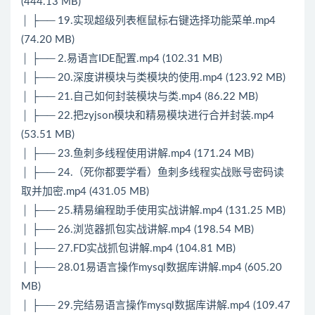
(444.13 MB)
│ ├── 19.实现超级列表框鼠标右键选择功能菜单.mp4
(74.20 MB)
│ ├── 2.易语言IDE配置.mp4 (102.31 MB)
│ ├── 20.深度讲模块与类模块的使用.mp4 (123.92 MB)
│ ├── 21.自己如何封装模块与类.mp4 (86.22 MB)
│ ├── 22.把zyjson模块和精易模块进行合并封装.mp4
(53.51 MB)
│ ├── 23.鱼刺多线程使用讲解.mp4 (171.24 MB)
│ ├── 24.（死你都要学看）鱼刺多线程实战账号密码读
取并加密.mp4 (431.05 MB)
│ ├── 25.精易编程助手使用实战讲解.mp4 (131.25 MB)
│ ├── 26.浏览器抓包实战讲解.mp4 (198.54 MB)
│ ├── 27.FD实战抓包讲解.mp4 (104.81 MB)
│ ├── 28.01易语言操作mysql数据库讲解.mp4 (605.20
MB)
│ ├── 29.完结易语言操作mysql数据库讲解.mp4 (109.47