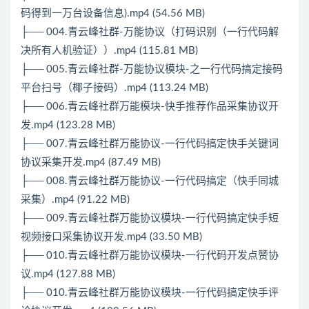
码得到一万台设备信息).mp4 (54.56 MB)
├── 004.青云峰社群-万能协议（打码识别（一行代码解
决所有人机验证））.mp4 (115.81 MB)
├── 005.青云峰社群-万能协议模块-之一行代码搞定接码
平台扫号（椰子接码）.mp4 (113.24 MB)
├── 006.青云峰社群万能模块-快手推荐作品采集协议开
发.mp4 (123.28 MB)
├── 007.青云峰社群万能协议-一行代码搞定快手关键词
协议采集开发.mp4 (87.49 MB)
├── 008.青云峰社群万能协议-一行代码搞定（快手同城
采集）.mp4 (91.22 MB)
├── 009.青云峰社群万能协议模块-一行代码搞定快手短
视频接口采集协议开发.mp4 (33.50 MB)
├── 010.青云峰社群万能协议模块-一行代码开发点赞协
议.mp4 (127.88 MB)
├── 010.青云峰社群万能协议模块-一行代码搞定快手评