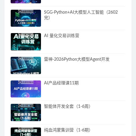
SGG-Python+AI大模型人工智能（2602
完）
AI 量化交易训练营
雷神-2026Python大模型Agent开发
AI产品经理课11期
智能体开发全套（1-6周）
纯血鸿蒙集训营（1-6期）