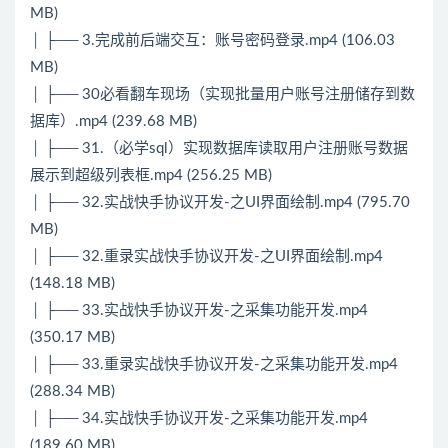
MB)
│ ├── 3.完成前后端交互：账号密码登录.mp4 (106.03
MB)
│ ├── 30必看翻车现场（实现批量用户账号注册储存到数
据库）.mp4 (239.68 MB)
│ ├── 31.（必学sql）实现数据库读取用户注册账号数据
展示到超级列表框.mp4 (256.25 MB)
│ ├── 32.实战快手协议开发-之UI界面绘制.mp4 (795.70
MB)
│ ├── 32.重录实战快手协议开发-之UI界面绘制.mp4
(148.18 MB)
│ ├── 33.实战快手协议开发-之采集功能开发.mp4
(350.17 MB)
│ ├── 33.重录实战快手协议开发-之采集功能开发.mp4
(288.34 MB)
│ ├── 34.实战快手协议开发-之采集功能开发.mp4
(189.60 MB)