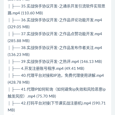
│ ├── 35.实战快手协议开发-之通杀开发引流软件实现思
路.mp4 (110.60 MB)
│ ├── 36.实战快手协议开发-之作品评论功能开发.mp4
(329.05 MB)
│ ├── 37.实战快手协议开发-之作品点赞功能开发.mp4
(285.88 MB)
│ ├── 38.实战快手协议开发-之作品发布作者关注.mp4
(136.23 MB)
│ ├── 39.实战快手协议开发-之热评.mp4 (146.13 MB)
│ ├── 4.开发注册账号程序.mp4 (49.41 MB)
│ ├── 40.代理平台对接和IP池，免费代理使用讲解.mp4
(428.78 MB)
│ ├── 41.代理IP如何轮询（如何避免ip失效和风险恶意ip
触发风控）.mp4 (75.70 MB)
│ ├── 42.打码平台对接(下节课实战注册机).mp4 (590.71
MB)