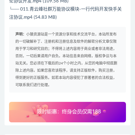
论协议开发.mp4 (109.56 MB)
└── 011.青云峰社群万能协议模块-一行代码开发快手关
注协议.mp4 (54.83 MB)
声明：
小猿资源站是一个资源分享和技术交流平台，本站所发布
的一切破解补丁、注册机和注册信息及软件的解密分析文章仅限
用于学习和研究目的；不得将上述内容用于商业或者非法用途，
否则，一切后果请用户自负。本站信息来自网络，版权争议与本
站无关。您必须在下载后的24个小时之内，从您的电脑中彻底删
除上述内容。如果您喜欢该程序，请支持正版软件，购买注册，
得到更好的正版服务。如若本站内容侵犯了原著者的合法权益，
可联系我们进行处理。