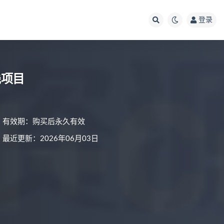
登录
全栈项目
有效期：购买后永久有效
最近更新：2026年06月03日