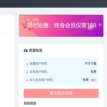
资源信息
普通用户特权：
不可下载
会员用户特权：
免费
永久会员用户特权：
免费
推荐
暂无购买权限
其他信息