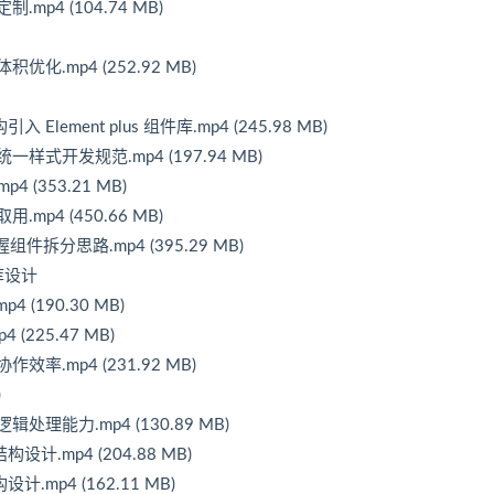
mp4 (104.74 MB)
化.mp4 (252.92 MB)
Element plus 组件库.mp4 (245.98 MB)
式开发规范.mp4 (197.94 MB)
 (353.21 MB)
p4 (450.66 MB)
组件拆分思路.mp4 (395.29 MB)
库设计
 (190.30 MB)
(225.47 MB)
.mp4 (231.92 MB)
)
理能力.mp4 (130.89 MB)
.mp4 (204.88 MB)
mp4 (162.11 MB)