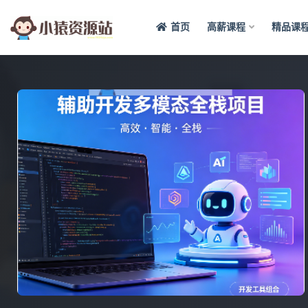
首页
高薪课程
精品课
全部