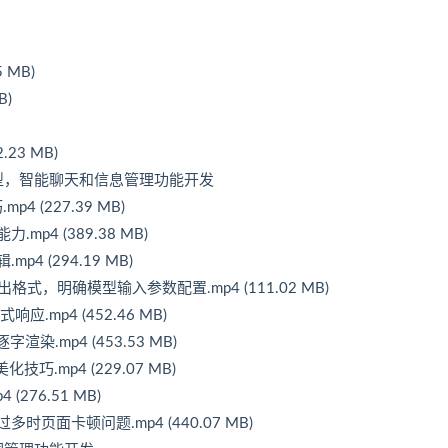
 MB)
B)
23 MB)
成模型，智能聊天和信息管理功能开发
 (227.39 MB)
p4 (389.38 MB)
4 (294.19 MB)
出格式，明确模型输入参数配置.mp4 (111.02 MB)
.mp4 (452.46 MB)
染.mp4 (453.53 MB)
技巧.mp4 (229.07 MB)
276.51 MB)
页面卡顿问题.mp4 (440.07 MB)