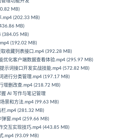
示词管理功能开发
.82 MB)
 (202.33 MB)
36.86 MB)
84.05 MB)
(192.02 MB)
藏列表接口.mp4 (392.28 MB)
化客户端数据查看体验.mp4 (295.97 MB)
词接口开发实战技能.mp4 (572.82 MB)
分类管理.mp4 (197.17 MB)
改查.mp4 (218.72 MB)
掌握 AI 写作与笔记管理
景和方法.mp4 (99.63 MB)
mp4 (281.32 MB)
.mp4 (259.66 MB)
交互实现技巧.mp4 (443.85 MB)
4 (93.09 MB)