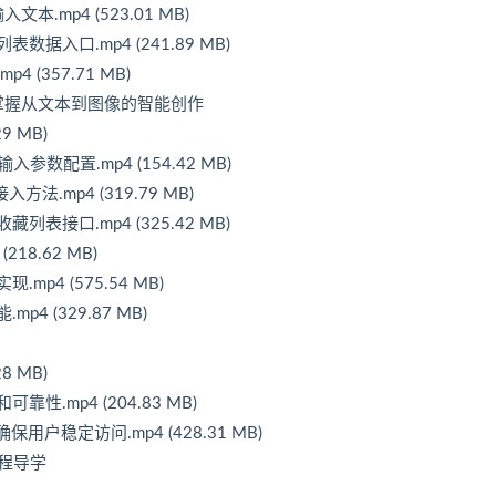
.mp4 (523.01 MB)
据入口.mp4 (241.89 MB)
(357.71 MB)
能，掌握从文本到图像的智能创作
9 MB)
参数配置.mp4 (154.42 MB)
法.mp4 (319.79 MB)
表接口.mp4 (325.42 MB)
18.62 MB)
p4 (575.54 MB)
4 (329.87 MB)
8 MB)
.mp4 (204.83 MB)
保用户稳定访问.mp4 (428.31 MB)
课程导学