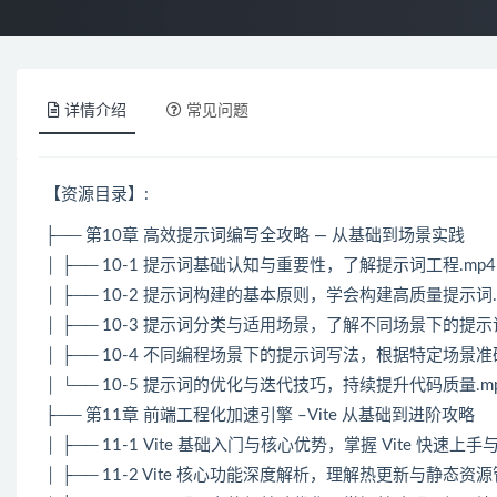
详情介绍
常见问题
【资源目录】:
├── 第10章 高效提示词编写全攻略 — 从基础到场景实践
│ ├── 10-1 提示词基础认知与重要性，了解提示词工程.mp4 (7
│ ├── 10-2 提示词构建的基本原则，学会构建高质量提示词.mp4 
│ ├── 10-3 提示词分类与适用场景，了解不同场景下的提示词.mp
│ ├── 10-4 不同编程场景下的提示词写法，根据特定场景准确编写
│ └── 10-5 提示词的优化与迭代技巧，持续提升代码质量.mp4 (
├── 第11章 前端工程化加速引擎 –Vite 从基础到进阶攻略
│ ├── 11-1 Vite 基础入门与核心优势，掌握 Vite 快速上手与项
│ ├── 11-2 Vite 核心功能深度解析，理解热更新与静态资源管理技