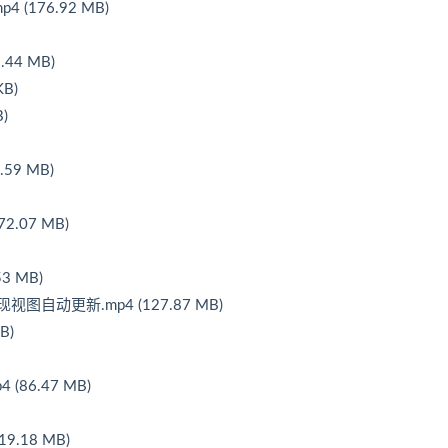
176.92 MB)
44 MB)
B)
)
59 MB)
.07 MB)
3 MB)
图自动更新.mp4 (127.87 MB)
B)
(86.47 MB)
9.18 MB)