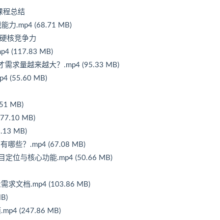
–课程总结
mp4 (68.71 MB)
才是硬核竞争力
(117.83 MB)
才需求量越来越大？.mp4 (95.33 MB)
(55.60 MB)
1 MB)
.10 MB)
13 MB)
？.mp4 (67.08 MB)
位与核心功能.mp4 (50.66 MB)
档.mp4 (103.86 MB)
B)
p4 (247.86 MB)