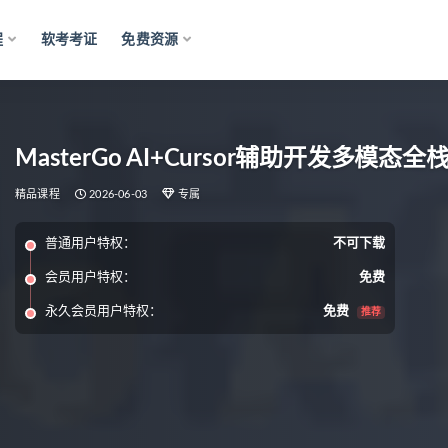
程
软考考证
免费资源
MasterGo AI+Cursor辅助开发多模态
精品课程
2026-06-03
专属
普通用户特权：
不可下载
会员用户特权：
免费
永久会员用户特权：
免费
推荐