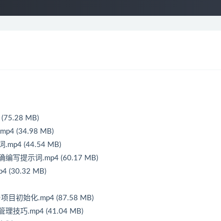
5.28 MB)
(34.98 MB)
4 (44.54 MB)
提示词.mp4 (60.17 MB)
30.32 MB)
目初始化.mp4 (87.58 MB)
巧.mp4 (41.04 MB)