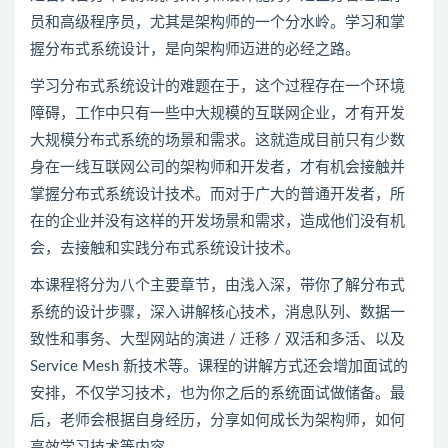
员和高级程序员，尤其是架构师的一个分水岭。学习和掌
握分布式系统设计，是向架构师迈进的必经之路。
学习分布式系统设计的难题在于，这个过程存在一个环境
障碍，工作中只有一些中大规模的互联网企业，才有开发
大规模分布式系统的场景和需求。这就造成目前只有少数
身在一线互联网公司的架构师和开发者，才有机会接触并
掌握分布式系统设计技术。而对于广大的普通开发者，所
在的企业并没有这样的开发场景和需求，造成他们没有机
会，去接触和实践分布式系统设计技术。
本课程将分为八个主要章节，由浅入深，带你了解分布式
系统的设计步骤，深入讲解核心技术，消息队列、数据一
致性和事务、大型网站的演进 / 迁移 / 双活和多活、以及
Service Mesh 新技术等。课程的讲解方式还会增加面试的
安排，不仅学习技术，也为你之后的系统面试做储备。最
后，老师会根据自身经历，分享如何成长为架构师，如何
高效学习技术等内容。