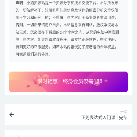
声明：
小猿资源站是一个资源分享和技术交流平台，本站所发布
的一切破解补丁、注册机和注册信息及软件的解密分析文章仅限
用于学习和研究目的；不得将上述内容用于商业或者非法用途，
否则，一切后果请用户自负。本站信息来自网络，版权争议与本
站无关。您必须在下载后的24个小时之内，从您的电脑中彻底删
除上述内容。如果您喜欢该程序，请支持正版软件，购买注册，
得到更好的正版服务。如若本站内容侵犯了原著者的合法权益，
可联系我们进行处理。
上一篇
正则表达式入门课 | 完结