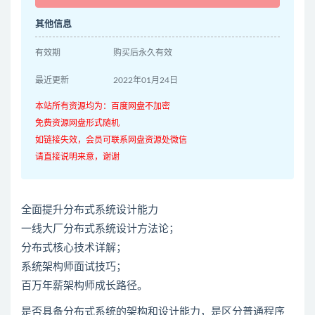
其他信息
有效期
购买后永久有效
最近更新
2022年01月24日
本站所有资源均为：百度网盘不加密
免费资源网盘形式随机
如链接失效，会员可联系网盘资源处微信
请直接说明来意，谢谢
全面提升分布式系统设计能力
一线大厂分布式系统设计方法论；
分布式核心技术详解；
系统架构师面试技巧；
百万年薪架构师成长路径。
是否具备分布式系统的架构和设计能力，是区分普通程序