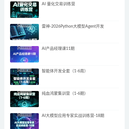
AI 量化交易训练营
雷神-2026Python大模型Agent开发
AI产品经理课11期
智能体开发全套（1-6周）
纯血鸿蒙集训营（1-6期）
AI大模型应用专家实战训练营-18期