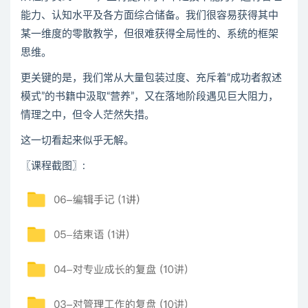
能力、认知水平及各方面综合储备。我们很容易获得其中
某一维度的零散教学，但很难获得全局性的、系统的框架
思维。
更关键的是，我们常从大量包装过度、充斥着“成功者叙述
模式”的书籍中汲取“营养”，又在落地阶段遇见巨大阻力，
情理之中，但令人茫然失措。
这一切看起来似乎无解。
〖课程截图〗
: