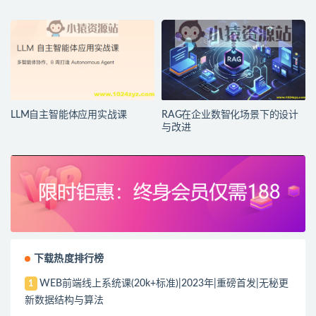
LLM自主智能体应用实战课
RAG在企业数智化场景下的设计
与改进
下载热度排行榜
WEB前端线上系统课(20k+标准)|2023年|重磅首发|无秘更
1
新数据结构与算法