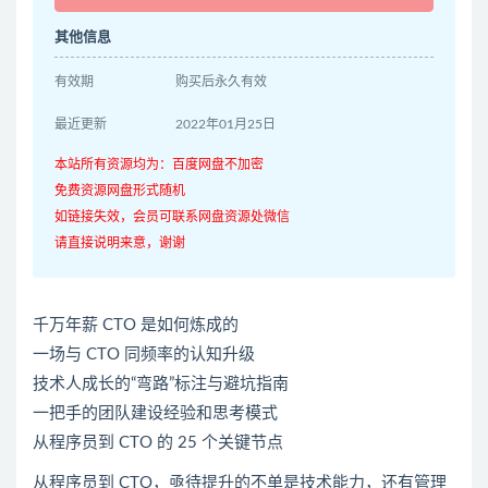
其他信息
有效期
购买后永久有效
最近更新
2022年01月25日
本站所有资源均为：百度网盘不加密
免费资源网盘形式随机
如链接失效，会员可联系网盘资源处微信
请直接说明来意，谢谢
千万年薪 CTO 是如何炼成的
一场与 CTO 同频率的认知升级
技术人成长的“弯路”标注与避坑指南
一把手的团队建设经验和思考模式
从程序员到 CTO 的 25 个关键节点
从程序员到 CTO，亟待提升的不单是技术能力，还有管理