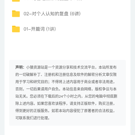
声明：
小猿资源站是一个资源分享和技术交流平台，本站所发布
的一切破解补丁、注册机和注册信息及软件的解密分析文章仅限
用于学习和研究目的；不得将上述内容用于商业或者非法用途，
否则，一切后果请用户自负。本站信息来自网络，版权争议与本
站无关。您必须在下载后的24个小时之内，从您的电脑中彻底删
除上述内容。如果您喜欢该程序，请支持正版软件，购买注册，
得到更好的正版服务。如若本站内容侵犯了原著者的合法权益，
可联系我们进行处理。