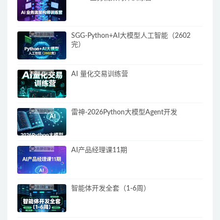
SGG-Python+AI大模型人工智能（2602
完）
AI 量化交易训练营
雷神-2026Python大模型Agent开发
AI产品经理课11期
智能体开发全套（1-6周）