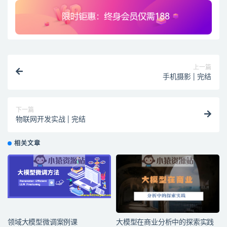
上一篇
手机摄影 | 完结
下一篇
物联网开发实战 | 完结
相关文章
领域大模型微调案例课
大模型在商业分析中的探索实践