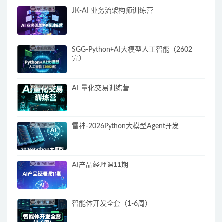
JK-AI 业务流架构师训练营
SGG-Python+AI大模型人工智能（2602
完）
AI 量化交易训练营
雷神-2026Python大模型Agent开发
AI产品经理课11期
智能体开发全套（1-6周）