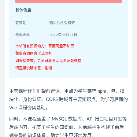
其他信息
有效期
购买后永久有效
最近更新
2022年05月31日
本站所有资源均为：百度网盘不加密
免费资源网盘形式随机
如链接失效，会员可联系网盘资源处微信
请直接说明来意，谢谢
本套课程作为框架前置课，重点为学生铺垫 npm、包、模
块化、身份认证、CORS 跨域等主要知识点，为学习后面的
Vue 课程夯实基础。
同时，本课程涵盖了 MySQL 数据库、API 接口项目开发等
后端内容，拓宽了学生的知识面，为前端学生构建了前后
端完整的知识体系，助力学生更好地发展。