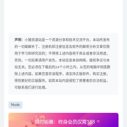
声明：
小猿资源站是一个资源分享和技术交流平台，本站所发布
的一切破解补丁、注册机和注册信息及软件的解密分析文章仅限
用于学习和研究目的；不得将上述内容用于商业或者非法用途，
否则，一切后果请用户自负。本站信息来自网络，版权争议与本
站无关。您必须在下载后的24个小时之内，从您的电脑中彻底删
除上述内容。如果您喜欢该程序，请支持正版软件，购买注册，
得到更好的正版服务。如若本站内容侵犯了原著者的合法权益，
可联系我们进行处理。
Node