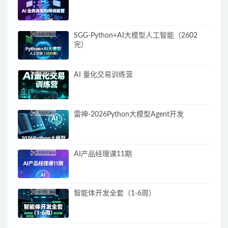
SGG-Python+AI大模型人工智能（2602
完）
AI 量化交易训练营
雷神-2026Python大模型Agent开发
AI产品经理课11期
智能体开发全套（1-6周）