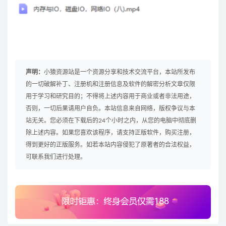
声明：
小猿资源站是一个资源分享和技术交流平台，本站所发布
的一切破解补丁、注册机和注册信息及软件的解密分析文章仅限
用于学习和研究目的；不得将上述内容用于商业或者非法用途，
否则，一切后果请用户自负。本站信息来自网络，版权争议与本
站无关。您必须在下载后的24个小时之内，从您的电脑中彻底删
除上述内容。如果您喜欢该程序，请支持正版软件，购买注册，
得到更好的正版服务。如若本站内容侵犯了原著者的合法权益，
可联系我们进行处理。