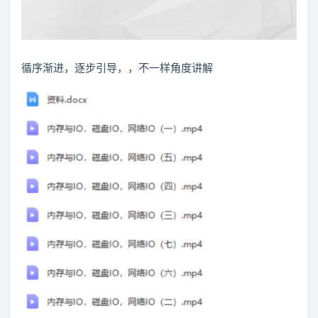
循序渐进，逐步引导，，不一样角度讲解