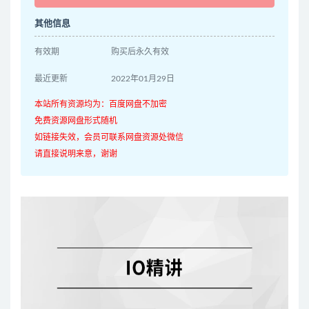
其他信息
有效期
购买后永久有效
最近更新
2022年01月29日
本站所有资源均为：百度网盘不加密
免费资源网盘形式随机
如链接失效，会员可联系网盘资源处微信
请直接说明来意，谢谢