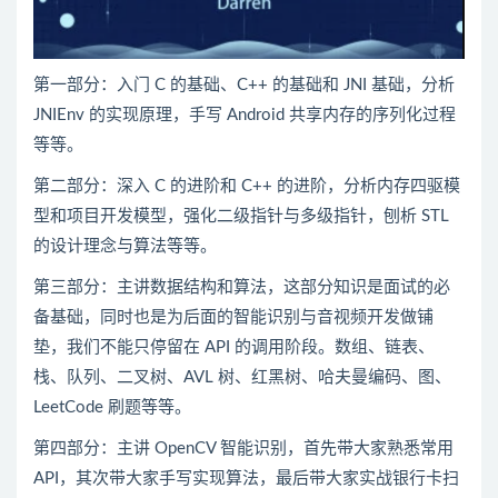
第一部分：入门 C 的基础、C++ 的基础和 JNI 基础，分析
JNIEnv 的实现原理，手写 Android 共享内存的序列化过程
等等。
第二部分：深入 C 的进阶和 C++ 的进阶，分析内存四驱模
型和项目开发模型，强化二级指针与多级指针，刨析 STL
的设计理念与算法等等。
第三部分：主讲数据结构和算法，这部分知识是面试的必
备基础，同时也是为后面的智能识别与音视频开发做铺
垫，我们不能只停留在 API 的调用阶段。数组、链表、
栈、队列、二叉树、AVL 树、红黑树、哈夫曼编码、图、
LeetCode 刷题等等。
第四部分：主讲 OpenCV 智能识别，首先带大家熟悉常用
API，其次带大家手写实现算法，最后带大家实战银行卡扫