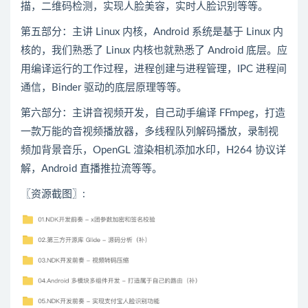
描，二维码检测，实现人脸美容，实时人脸识别等等。
第五部分：主讲 Linux 内核，Android 系统是基于 Linux 内
核的，我们熟悉了 Linux 内核也就熟悉了 Android 底层。应
用编译运行的工作过程，进程创建与进程管理，IPC 进程间
通信，Binder 驱动的底层原理等等。
第六部分：主讲音视频开发，自己动手编译 FFmpeg，打造
一款万能的音视频播放器，多线程队列解码播放，录制视
频加背景音乐，OpenGL 渲染相机添加水印，H264 协议详
解，Android 直播推拉流等等。
〖资源截图〗
: