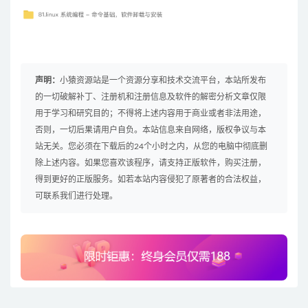
声明：
小猿资源站是一个资源分享和技术交流平台，本站所发布
的一切破解补丁、注册机和注册信息及软件的解密分析文章仅限
用于学习和研究目的；不得将上述内容用于商业或者非法用途，
否则，一切后果请用户自负。本站信息来自网络，版权争议与本
站无关。您必须在下载后的24个小时之内，从您的电脑中彻底删
除上述内容。如果您喜欢该程序，请支持正版软件，购买注册，
得到更好的正版服务。如若本站内容侵犯了原著者的合法权益，
可联系我们进行处理。