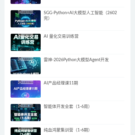
SGG-Python+AI大模型人工智能（2602
完）
AI 量化交易训练营
雷神-2026Python大模型Agent开发
AI产品经理课11期
智能体开发全套（1-6周）
纯血鸿蒙集训营（1-6期）