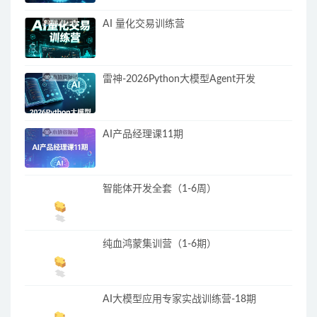
AI 量化交易训练营
雷神-2026Python大模型Agent开发
AI产品经理课11期
智能体开发全套（1-6周）
纯血鸿蒙集训营（1-6期）
AI大模型应用专家实战训练营-18期