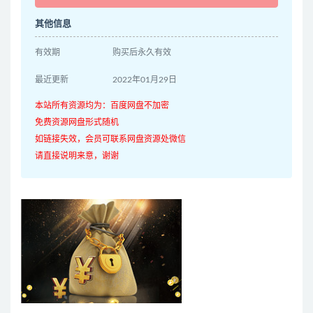
其他信息
有效期
购买后永久有效
最近更新
2022年01月29日
本站所有资源均为：百度网盘不加密
免费资源网盘形式随机
如链接失效，会员可联系网盘资源处微信
请直接说明来意，谢谢