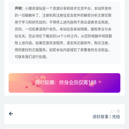
声明：
小猿资源站是一个资源分享和技术交流平台，本站所发布
的一切破解补丁、注册机和注册信息及软件的解密分析文章仅限
用于学习和研究目的；不得将上述内容用于商业或者非法用途，
否则，一切后果请用户自负。本站信息来自网络，版权争议与本
站无关。您必须在下载后的24个小时之内，从您的电脑中彻底删
除上述内容。如果您喜欢该程序，请支持正版软件，购买注册，
得到更好的正版服务。如若本站内容侵犯了原著者的合法权益，
可联系我们进行处理。
上一篇
讲好故事 | 完结