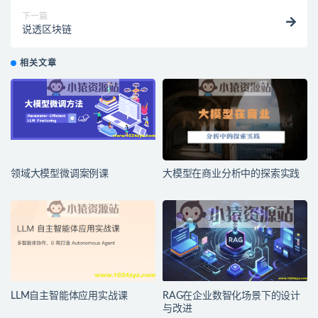
下一篇
说透区块链
相关文章
领域大模型微调案例课
大模型在商业分析中的探索实践
LLM自主智能体应用实战课
RAG在企业数智化场景下的设计
与改进