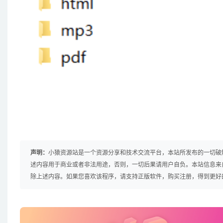
声明：
小猿资源站是一个资源分享和技术交流平台，本站所发布的一切破
述内容用于商业或者非法用途，否则，一切后果请用户自负。本站信息来
除上述内容。如果您喜欢该程序，请支持正版软件，购买注册，得到更好