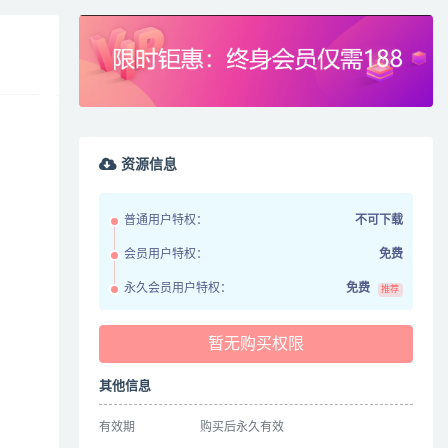
资源信息
普通用户特权：
不可下载
会员用户特权：
免费
永久会员用户特权：
免费
推荐
暂无购买权限
其他信息
有效期
购买后永久有效