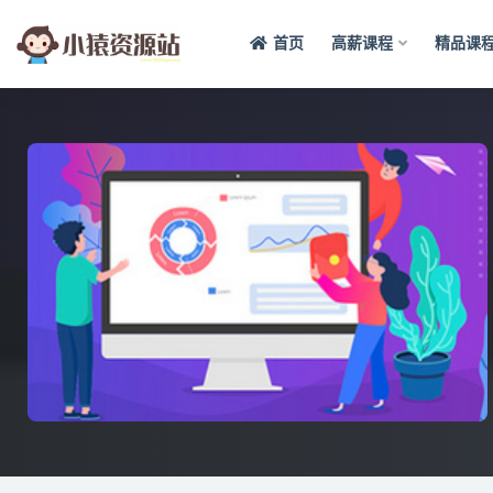
首页
高薪课程
精品课
全部