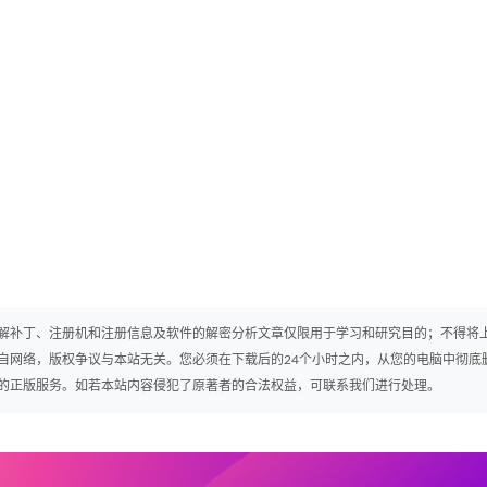
解补丁、注册机和注册信息及软件的解密分析文章仅限用于学习和研究目的；不得将
自网络，版权争议与本站无关。您必须在下载后的24个小时之内，从您的电脑中彻底
的正版服务。如若本站内容侵犯了原著者的合法权益，可联系我们进行处理。