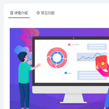
详情介绍
常见问题