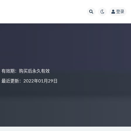
登录
有效期：购买后永久有效
最近更新：2022年01月29日