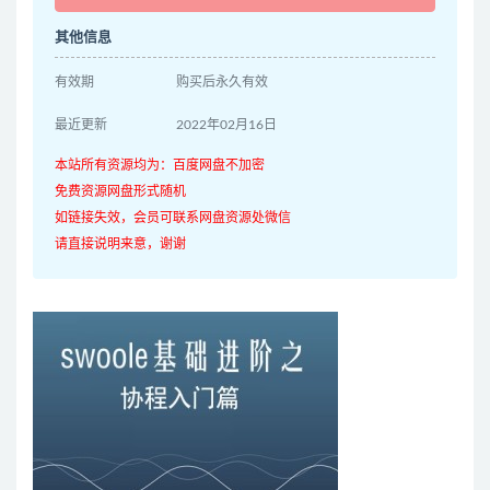
其他信息
有效期
购买后永久有效
最近更新
2022年02月16日
本站所有资源均为：百度网盘不加密
免费资源网盘形式随机
如链接失效，会员可联系网盘资源处微信
请直接说明来意，谢谢