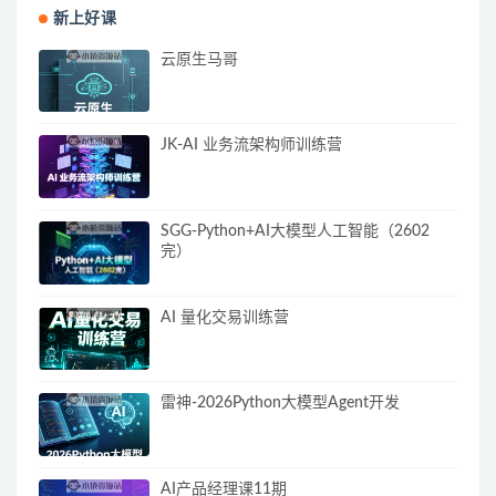
新上好课
云原生马哥
JK-AI 业务流架构师训练营
SGG-Python+AI大模型人工智能（2602
完）
AI 量化交易训练营
雷神-2026Python大模型Agent开发
AI产品经理课11期