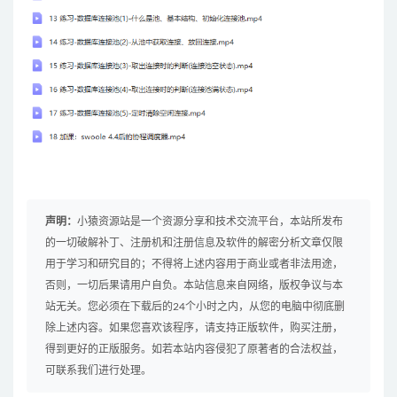
声明：
小猿资源站是一个资源分享和技术交流平台，本站所发布
的一切破解补丁、注册机和注册信息及软件的解密分析文章仅限
用于学习和研究目的；不得将上述内容用于商业或者非法用途，
否则，一切后果请用户自负。本站信息来自网络，版权争议与本
站无关。您必须在下载后的24个小时之内，从您的电脑中彻底删
除上述内容。如果您喜欢该程序，请支持正版软件，购买注册，
得到更好的正版服务。如若本站内容侵犯了原著者的合法权益，
可联系我们进行处理。