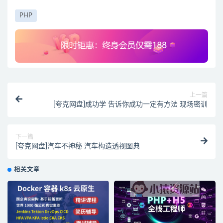
PHP
上一篇
[夸克网盘]成功学 告诉你成功一定有方法 现场密训
下一篇
[夸克网盘]汽车不神秘 汽车构造透视图典
相关文章