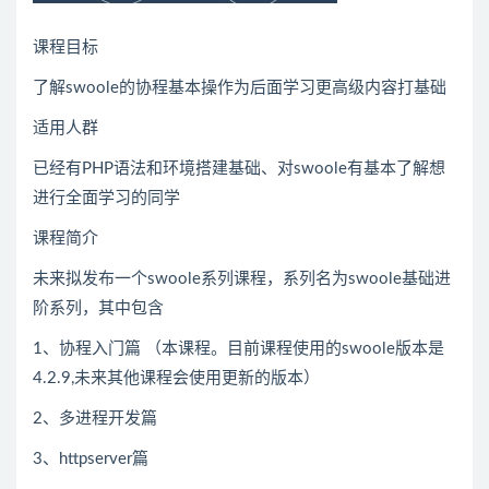
课程目标
了解swoole的协程基本操作为后面学习更高级内容打基础
适用人群
已经有
PHP
语法和环境搭建基础、对swoole有基本了解想
进行全面学习的同学
课程简介
未来拟发布一个swoole系列课程，系列名为swoole基础进
阶系列，其中包含
1、协程入门篇 （本课程。目前课程使用的swoole版本是
4.2.9,未来其他课程会使用更新的版本）
2、多进程开发篇
3、httpserver篇