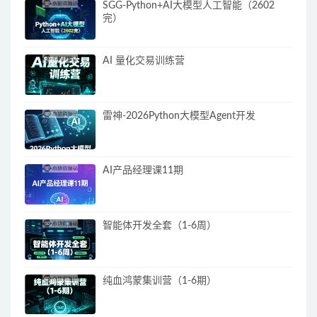
SGG-Python+AI大模型人工智能（2602
完）
AI 量化交易训练营
雷神-2026Python大模型Agent开发
AI产品经理课11期
智能体开发全套（1-6周）
纯血鸿蒙集训营（1-6期）