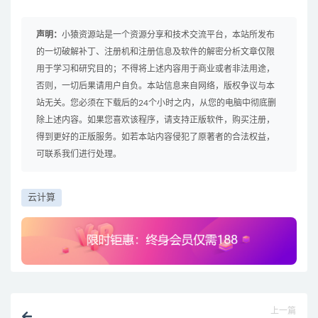
声明：
小猿资源站是一个资源分享和技术交流平台，本站所发布
的一切破解补丁、注册机和注册信息及软件的解密分析文章仅限
用于学习和研究目的；不得将上述内容用于商业或者非法用途，
否则，一切后果请用户自负。本站信息来自网络，版权争议与本
站无关。您必须在下载后的24个小时之内，从您的电脑中彻底删
除上述内容。如果您喜欢该程序，请支持正版软件，购买注册，
得到更好的正版服务。如若本站内容侵犯了原著者的合法权益，
可联系我们进行处理。
云计算
上一篇