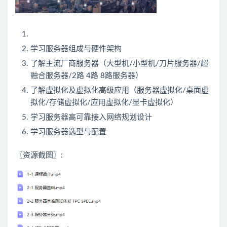
学习服务器组成与硬件架构
了解主流厂商服务器（大型机/小型机/刀片服务器/超
融合服务器/2路 4路 8路服务器）
了解虚拟化及虚拟化高级应用（服务器虚拟化/桌面虚
拟化/存储虚拟化/应用虚拟化/显卡虚拟化）
学习服务器高可靠接入网络规划设计
学习服务器选型与配置
〖资源截图〗: