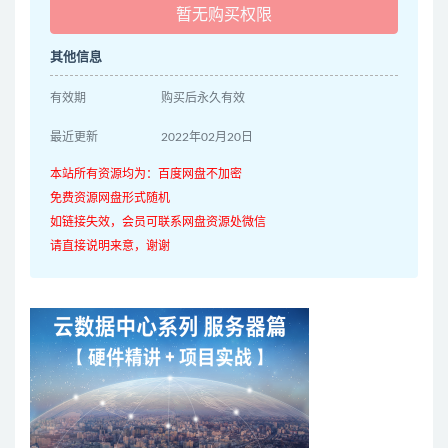
暂无购买权限
其他信息
有效期
购买后永久有效
最近更新
2022年02月20日
本站所有资源均为：百度网盘不加密
免费资源网盘形式随机
如链接失效，会员可联系网盘资源处微信
请直接说明来意，谢谢