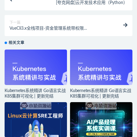
[夸克网盘]云开发技术应用（Python）
下一篇
VueCli3.x全栈项目-资金管理系统带权限
(node/element/vue) | 完结
相关文章
Kubernetes系统精讲 Go语言实战
Kubernetes系统精讲 Go语言实战
K8S集群可视化 | 更新完结
K8S集群可视化 | 更新完结