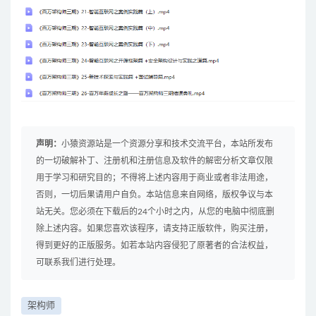
声明：
小猿资源站是一个资源分享和技术交流平台，本站所发布
的一切破解补丁、注册机和注册信息及软件的解密分析文章仅限
用于学习和研究目的；不得将上述内容用于商业或者非法用途，
否则，一切后果请用户自负。本站信息来自网络，版权争议与本
站无关。您必须在下载后的24个小时之内，从您的电脑中彻底删
除上述内容。如果您喜欢该程序，请支持正版软件，购买注册，
得到更好的正版服务。如若本站内容侵犯了原著者的合法权益，
可联系我们进行处理。
架构师