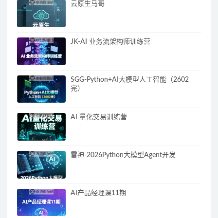
云原生马哥
JK-AI 业务流架构师训练营
SGG-Python+AI大模型人工智能（2602
完）
AI 量化交易训练营
雷神-2026Python大模型Agent开发
AI产品经理课11期