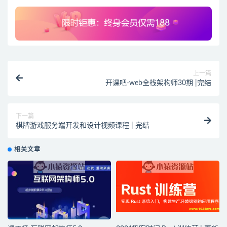
上一篇
开课吧-web全栈架构师30期 |完结
下一篇
棋牌游戏服务端开发和设计视频课程 | 完结
相关文章