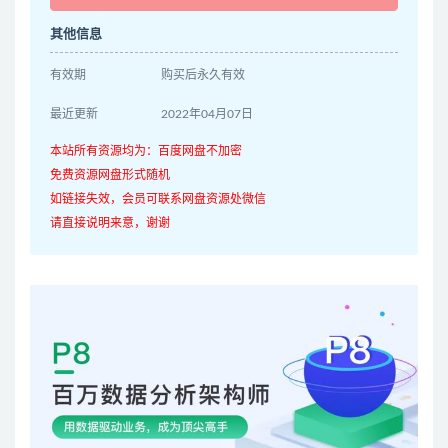
其他信息
有效期
购买后永久有效
最近更新
2022年04月07日
本站所有资源均为：百度网盘不加密
免费资源网盘形式随机
如链接失效，会员可联系网盘资源处微信
请直接说明来意，谢谢