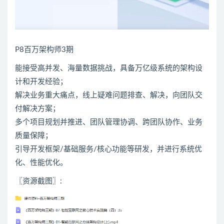
P8百万
架构师
3期
能接受高并发、海量数据挑战，具备万亿级系统的架构设
计和开发经验；
解决业务重大痛点，线上疑难问题排查、解决，向团队交
付解决方案；
多个项目规划并推进、团队管理协调、跨团队协作、业务
质量保障；
引导开发框架/基础服务/核心功能等研发，并进行系统优
化、性能优化。
〖资源截图〗: