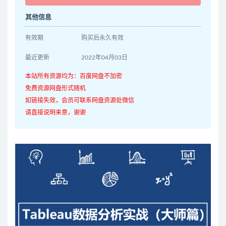
其他信息
有效期
购买后永久有效
最近更新
2022年04月03日
本站所有资源均为：百度网盘不加密
免费资源网盘形式随机
如链接失效，会员可联系网盘资源处微信
请直接说明来意，谢谢