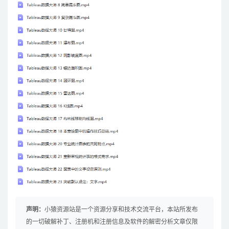
声明：
小猿资源站是一个资源分享和技术交流平台，本站所发布
的一切破解补丁、注册机和注册信息及软件的解密分析文章仅限