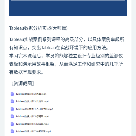
Tableau
数据分析
实战(大师篇)
Tableau实战案例系列课程的高级部分，以具体案例串起所
有知识点，突出Tableau在实战环境下的应用方法。
学习完本课程后，学员将能够独立设计专业级别的监测仪
表板和演示用故事框架，从而满足工作和研究中的几乎所
有数据呈现要求。
〖资源截图〗: