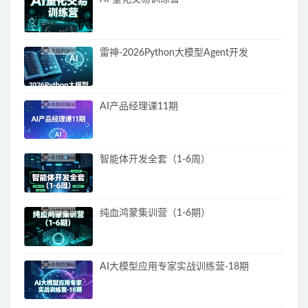
雷神-2026Python大模型Agent开发
AI产品经理课11期
智能体开发全套（1-6周）
纯血鸿蒙集训营（1-6期）
AI大模型应用专家实战训练营-18期