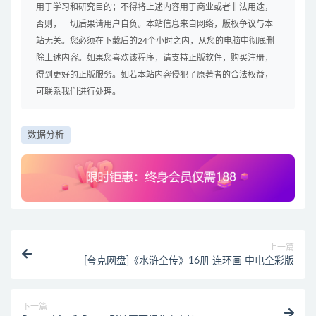
用于学习和研究目的；不得将上述内容用于商业或者非法用途，
否则，一切后果请用户自负。本站信息来自网络，版权争议与本
站无关。您必须在下载后的24个小时之内，从您的电脑中彻底删
除上述内容。如果您喜欢该程序，请支持正版软件，购买注册，
得到更好的正版服务。如若本站内容侵犯了原著者的合法权益，
可联系我们进行处理。
数据分析
上一篇
[夸克网盘]《水浒全传》16册 连环画 中电全彩版
下一篇