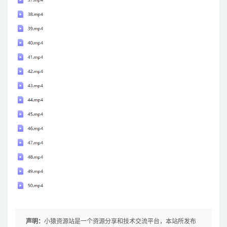
声明：
小猿资源站是一个资源分享和技术交流平台，本站所发布