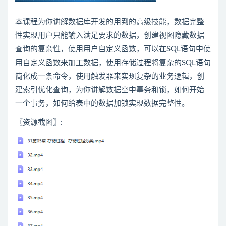
本课程为你讲解数据库开发的用到的高级技能，数据完整
性实现用户只能输入满足要求的数据，创建视图隐藏数据
查询的复杂性，使用用户自定义函数，可以在SQL语句中使
用自定义函数来加工数据，使用存储过程将复杂的SQL语句
简化成一条命令，使用触发器来实现复杂的业务逻辑，创
建索引优化查询，为你讲解数据空中事务和锁，如何开始
一个事务，如何给表中的数据加锁实现数据完整性。
〖资源截图〗: