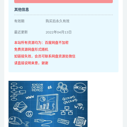
其他信息
有效期
购买后永久有效
最近更新
2022年04月13日
本站所有资源均为：百度网盘不加密
免费资源网盘形式随机
如链接失效，会员可联系网盘资源处微信
请直接说明来意，谢谢