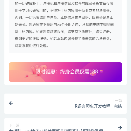
的一切破解补丁、注册机和注册信息及软件的解密分析文章仅限
用于学习和研究目的；不得将上述内容用于商业或者非法用途，
否则，一切后果请用户自负。本站信息来自网络，版权争议与本
站无关。您必须在下载后的24个小时之内，从您的电脑中彻底删
除上述内容。如果您喜欢该程序，请支持正版软件，购买注册，
得到更好的正版服务。如若本站内容侵犯了原著者的合法权益，
可联系我们进行处理。
上一篇
R语言爬虫开发教程 | 完结
下一篇
开课吧-JavaEE企业级分布式高级架构师18期|价值9800