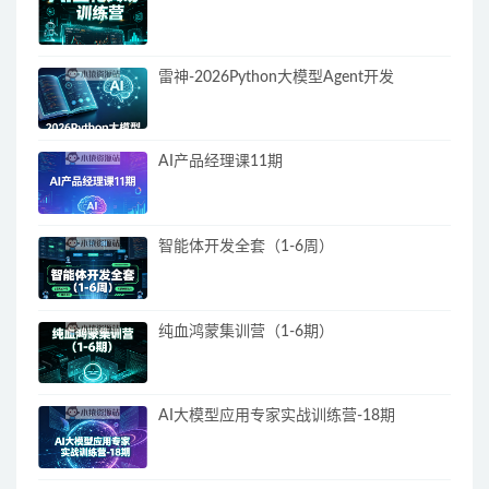
雷神-2026Python大模型Agent开发
AI产品经理课11期
智能体开发全套（1-6周）
纯血鸿蒙集训营（1-6期）
AI大模型应用专家实战训练营-18期