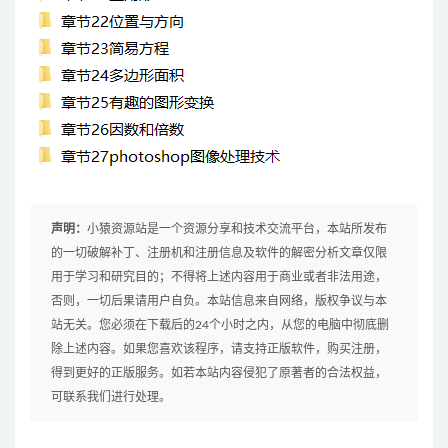
声明：
小猿资源站是一个资源分享和技术交流平台，本站所发布
的一切破解补丁、注册机和注册信息及软件的解密分析文章仅限
用于学习和研究目的；不得将上述内容用于商业或者非法用途，
否则，一切后果请用户自负。本站信息来自网络，版权争议与本
站无关。您必须在下载后的24个小时之内，从您的电脑中彻底删
除上述内容。如果您喜欢该程序，请支持正版软件，购买注册，
得到更好的正版服务。如若本站内容侵犯了原著者的合法权益，
可联系我们进行处理。