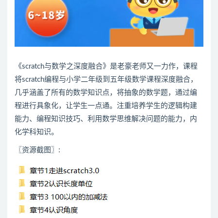
《scratch与数学之深度融合》是老豪老师又一力作，课程
将scratch编程与小学二年级到五年级数学课程深度融合，
几乎涵盖了所有的数学知识点，将抽象的数学题，通过编
程进行具象化，让学生一点通。注重培养学生的逻辑构建
能力、编程知识技巧、利用数学思维解决问题的能力，内
化学科知识。
〖资源截图〗: