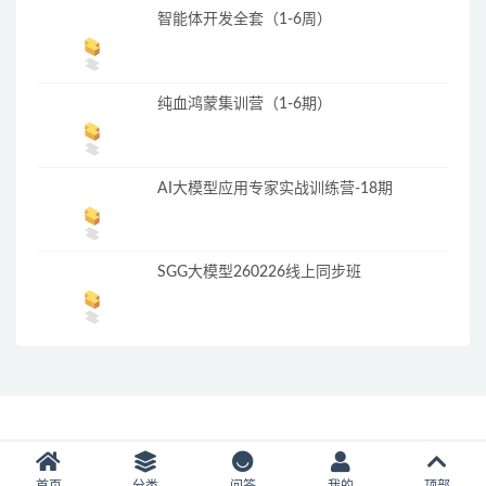
智能体开发全套（1-6周）
纯血鸿蒙集训营（1-6期）
AI大模型应用专家实战训练营-18期
SGG大模型260226线上同步班