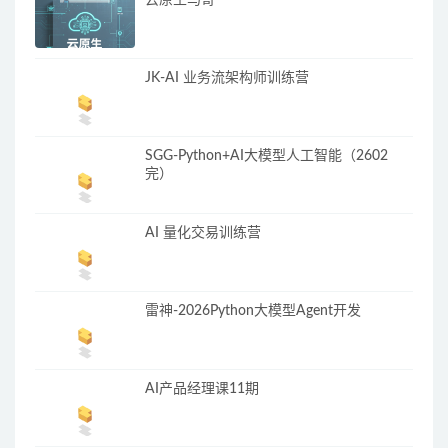
云原生马哥
JK-AI 业务流架构师训练营
SGG-Python+AI大模型人工智能（2602
完）
AI 量化交易训练营
雷神-2026Python大模型Agent开发
AI产品经理课11期