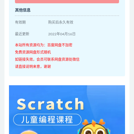
其他信息
有效期
购买后永久有效
最近更新
2022年04月16日
本站所有资源均为：百度网盘不加密
免费资源网盘形式随机
如链接失效，会员可联系网盘资源处微信
请直接说明来意，谢谢