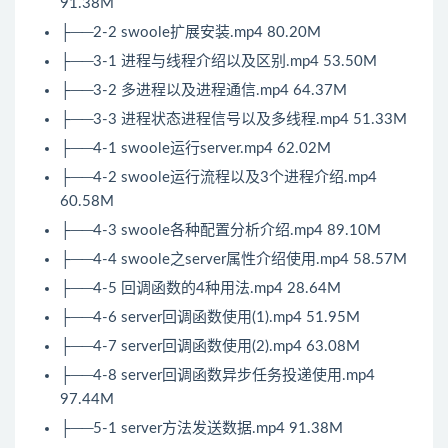
91.38M
├──2-2 swoole扩展安装.mp4 80.20M
├──3-1 进程与线程介绍以及区别.mp4 53.50M
├──3-2 多进程以及进程通信.mp4 64.37M
├──3-3 进程状态进程信号以及多线程.mp4 51.33M
├──4-1 swoole运行server.mp4 62.02M
├──4-2 swoole运行流程以及3个进程介绍.mp4
60.58M
├──4-3 swoole各种配置分析介绍.mp4 89.10M
├──4-4 swoole之server属性介绍使用.mp4 58.57M
├──4-5 回调函数的4种用法.mp4 28.64M
├──4-6 server回调函数使用(1).mp4 51.95M
├──4-7 server回调函数使用(2).mp4 63.08M
├──4-8 server回调函数异步任务投递使用.mp4
97.44M
├──5-1 server方法发送数据.mp4 91.38M