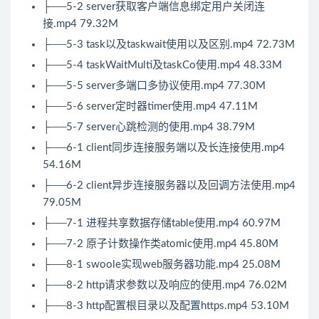
├──5-2 server获取客户端信息绑定用户关闭连
接.mp4 79.32M
├──5-3 task以及taskwait使用以及区别.mp4 72.73M
├──5-4 taskWaitMulti及taskCo使用.mp4 48.33M
├──5-5 server多端口多协议使用.mp4 77.30M
├──5-6 server定时器timer使用.mp4 47.11M
├──5-7 server心跳检测的使用.mp4 38.79M
├──6-1 client同步连接服务端以及长连接使用.mp4
54.16M
├──6-2 client异步连接服务器以及回调方法使用.mp4
79.05M
├──7-1 进程共享数据存储table使用.mp4 60.97M
├──7-2 原子计数操作类atomic使用.mp4 45.80M
├──8-1 swoole实现web服务器功能.mp4 25.08M
├──8-2 http请求参数以及响应的使用.mp4 76.02M
├──8-3 http配置根目录以及配置https.mp4 53.10M