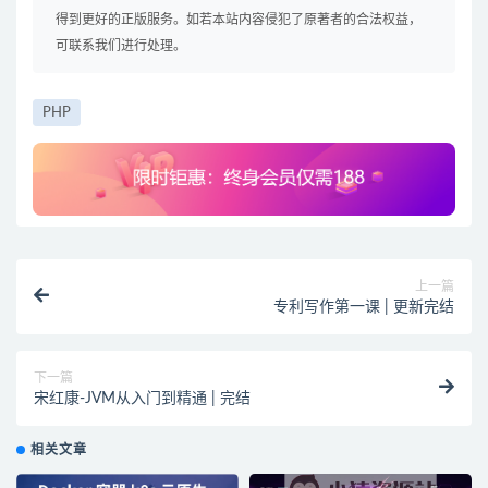
得到更好的正版服务。如若本站内容侵犯了原著者的合法权益，
可联系我们进行处理。
PHP
上一篇
专利写作第一课 | 更新完结
下一篇
宋红康-JVM从入门到精通 | 完结
相关文章