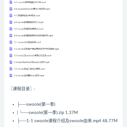
〖课程目录〗:
├──swoole(第一季)
| └──swoole(第一季).zip 1.37M
├──1-1 swoole课程介绍及swoole由来.mp4 48.77M