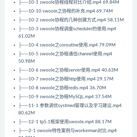
├──10-1 swoole协程线程对比介绍.mp4 69.84M
├──10-10 swoole之协程的补充.mp4 69.74M
├──10-2 swoole协程的几种创建方式.mp4 58.11M
├──10-3 swoole协程调度scheduler的使用.mp4
61.02M
├──10-4 swoole之coroutine使用.mp4 79.09M
├──10-5 swoole之协程通信channel使用.mp4
50.98M
├──10-6 swoole之协程server使用.mp4 40.63M
├──10-7 swoole之协程http使用.mp4 29.17M
├──10-8 swoole之协程redis.mp4 36.70M
├──10-9 swoole之协程MySQL.mp4 37.54M
├──11-1 参数调优systmed管理以及学习建议.mp4
80.62M
├──12-1 tp5.1框架使用swoole.mp4 88.17M
├──2-1 swoole特性案例与workerman对比.mp4