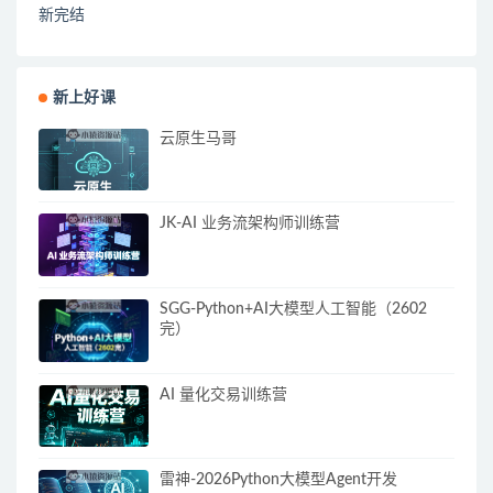
新完结
新上好课
云原生马哥
JK-AI 业务流架构师训练营
SGG-Python+AI大模型人工智能（2602
完）
AI 量化交易训练营
雷神-2026Python大模型Agent开发