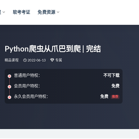
程
软考考证
免费资源
Python爬虫从爪巴到爬 | 完结
精品课程
2022-06-13
专属
普通用户特权：
不可下载
会员用户特权：
免费
永久会员用户特权：
免费
推荐