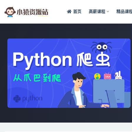
首页
高薪课程
精品课
全部