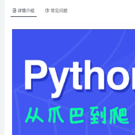
详情介绍
常见问题