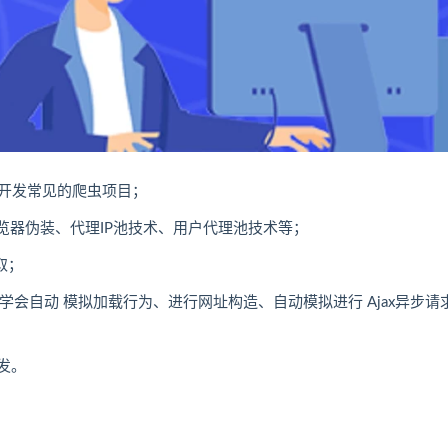
开发常见的爬虫项目；
览器伪装、代理IP池技术、用户代理池技术等；
取；
学会自动 模拟加载行为、进行网址构造、自动模拟进行 Ajax异步请
开发。