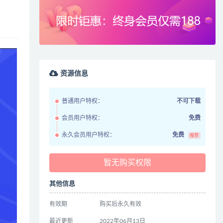
资源信息
普通用户特权：
不可下载
会员用户特权：
免费
永久会员用户特权：
免费
推荐
暂无购买权限
其他信息
有效期
购买后永久有效
最近更新
2022年06月13日