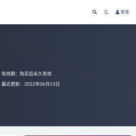
登录
有效期：购买后永久有效
最近更新：2022年06月13日