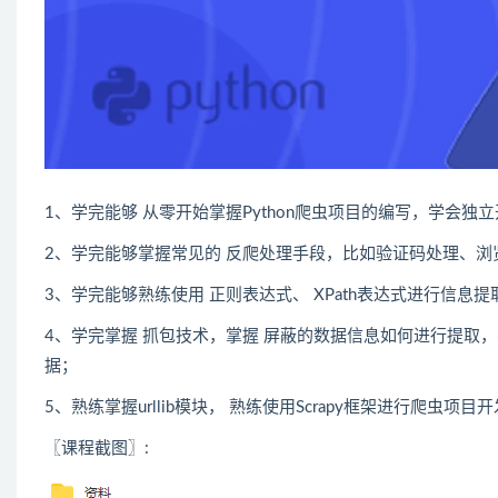
1、学完能够 从零开始掌握
Python
爬虫
项目的编写，学会独立
2、学完能够掌握常见的 反爬处理手段，比如验证码处理、浏
3、学完能够熟练使用 正则表达式、 XPath表达式进行信息提
4、学完掌握 抓包技术，掌握 屏蔽的数据信息如何进行提取，
据；
5、熟练掌握urllib模块， 熟练使用Scrapy框架进行爬虫项目
〖课程截图〗: