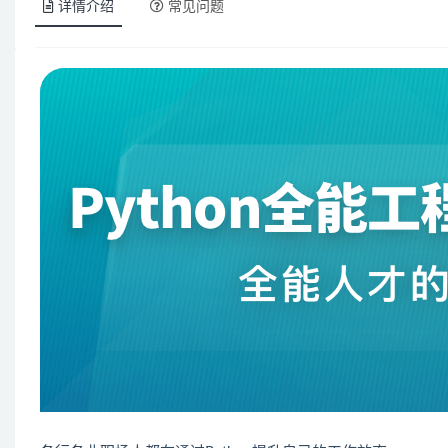
详情介绍
常见问题