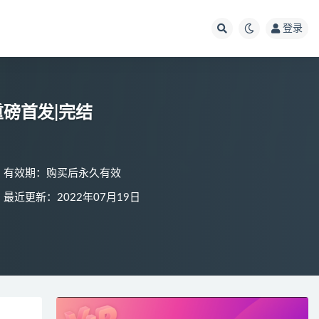
登录
|重磅首发|完结
有效期：购买后永久有效
最近更新：2022年07月19日