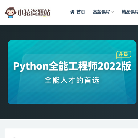
首页
高薪课程
精品课
全部