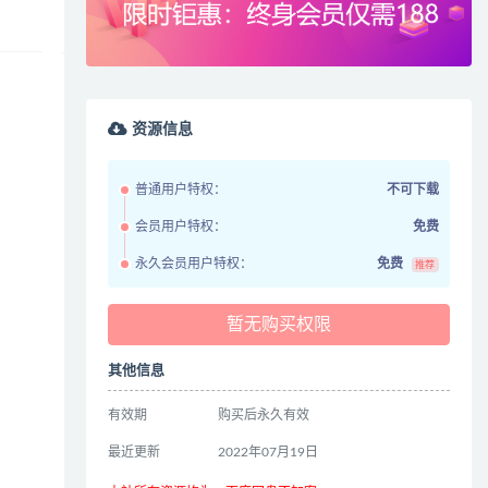
资源信息
普通用户特权：
不可下载
会员用户特权：
免费
永久会员用户特权：
免费
推荐
暂无购买权限
其他信息
有效期
购买后永久有效
最近更新
2022年07月19日