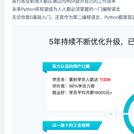
各行各业职场人都在通过
Python
提升自己的工作效率
未来Python将有望成为人人都必须掌握的一门编程语言
无论你是0基础入门，还是作为第二编程语言，Python都是首