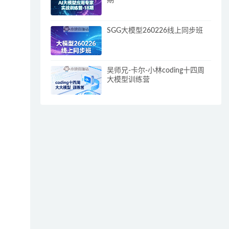
期
SGG大模型260226线上同步班
吴师兄-卡尔-小林coding十四周
大模型训练营