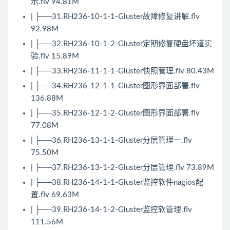
示.flv 94.81M
| ├──31.RH236-10-1-1-Gluster故障修复讲解.flv
92.98M
| ├──32.RH236-10-1-2-Gluster定期修复硬盘坏道实
验.flv 15.89M
| ├──33.RH236-11-1-1-Gluster快照管理.flv 80.43M
| ├──34.RH236-12-1-1-Gluster图形界面部署.flv
136.88M
| ├──35.RH236-12-1-2-Gluster图形界面部署.flv
77.08M
| ├──36.RH236-13-1-1-Gluster分层管理一.flv
75.50M
| ├──37.RH236-13-1-2-Gluster分层管理.flv 73.89M
| ├──38.RH236-14-1-1-Gluster监控软件nagios配
置.flv 69.63M
| ├──39.RH236-14-1-2-Gluster监控软管理.flv
111.56M