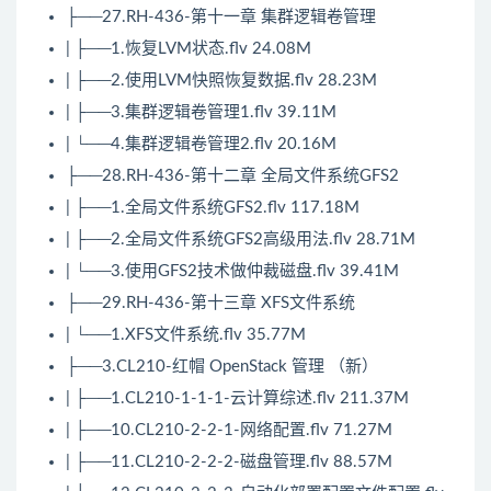
├──27.RH-436-第十一章 集群逻辑卷管理
| ├──1.恢复LVM状态.flv 24.08M
| ├──2.使用LVM快照恢复数据.flv 28.23M
| ├──3.集群逻辑卷管理1.flv 39.11M
| └──4.集群逻辑卷管理2.flv 20.16M
├──28.RH-436-第十二章 全局文件系统GFS2
| ├──1.全局文件系统GFS2.flv 117.18M
| ├──2.全局文件系统GFS2高级用法.flv 28.71M
| └──3.使用GFS2技术做仲裁磁盘.flv 39.41M
├──29.RH-436-第十三章 XFS文件系统
| └──1.XFS文件系统.flv 35.77M
├──3.CL210-红帽
OpenStack
管理 （新）
| ├──1.CL210-1-1-1-云计算综述.flv 211.37M
| ├──10.CL210-2-2-1-网络配置.flv 71.27M
| ├──11.CL210-2-2-2-磁盘管理.flv 88.57M