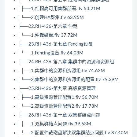
| ├──1.红帽高可用集群部署.flv 53.21M
| └──2.创建HA群集.flv 63.95M
├──22.RH-436-第六章 仲裁
| └──1.仲裁磁盘.flv 37.72M
├──23.RH-436-第七章 Fencing设备
| └──1.Fencing设备.flv 64.08M
├──24.RH-436-第八章 集群中的资源和资源组
| ├──1.集群中的资源和资源组.flv 74.62M
| └──2.集群中的资源和资源组的配置.flv 79.39M
├──25.RH-436-第九章 高级资源管理
| ├──1.高级资源管理配置1.flv 56.70M
| └──2.高级资源管理配置2.flv 17.78M
├──26.RH-436-第十章 双集群结点问题
| ├──1.双集群结点问题.flv 39.63M
| └──2.配置仲裁磁盘解决双集群结点问题.flv 87.40M