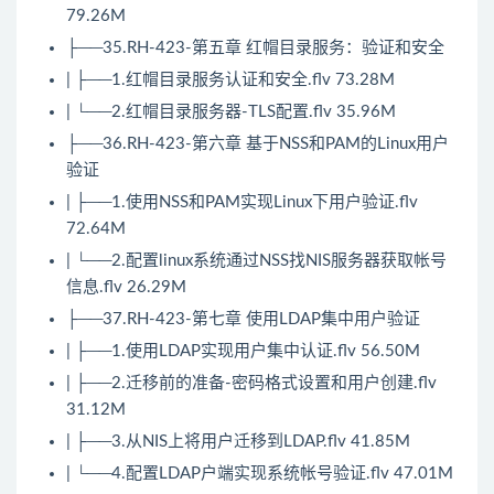
79.26M
├──35.RH-423-第五章 红帽目录服务：验证和安全
| ├──1.红帽目录服务认证和安全.flv 73.28M
| └──2.红帽目录服务器-TLS配置.flv 35.96M
├──36.RH-423-第六章 基于NSS和PAM的Linux用户
验证
| ├──1.使用NSS和PAM实现Linux下用户验证.flv
72.64M
| └──2.配置linux系统通过NSS找NIS服务器获取帐号
信息.flv 26.29M
├──37.RH-423-第七章 使用LDAP集中用户验证
| ├──1.使用LDAP实现用户集中认证.flv 56.50M
| ├──2.迁移前的准备-密码格式设置和用户创建.flv
31.12M
| ├──3.从NIS上将用户迁移到LDAP.flv 41.85M
| └──4.配置LDAP户端实现系统帐号验证.flv 47.01M