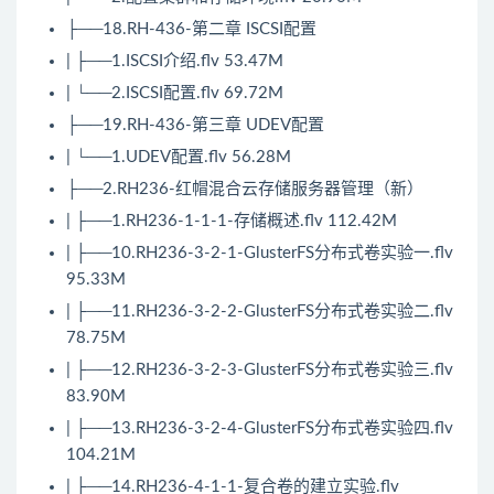
├──18.RH-436-第二章 ISCSI配置
| ├──1.ISCSI介绍.flv 53.47M
| └──2.ISCSI配置.flv 69.72M
├──19.RH-436-第三章 UDEV配置
| └──1.UDEV配置.flv 56.28M
├──2.RH236-红帽混合云存储服务器管理（新）
| ├──1.RH236-1-1-1-存储概述.flv 112.42M
| ├──10.RH236-3-2-1-GlusterFS分布式卷实验一.flv
95.33M
| ├──11.RH236-3-2-2-GlusterFS分布式卷实验二.flv
78.75M
| ├──12.RH236-3-2-3-GlusterFS分布式卷实验三.flv
83.90M
| ├──13.RH236-3-2-4-GlusterFS分布式卷实验四.flv
104.21M
| ├──14.RH236-4-1-1-复合卷的建立实验.flv