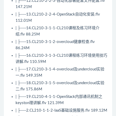
| ├──12.CL210-2-2-3-自动化部署配置文件配置.flv
147.21M
| ├──13.CL210-2-2-4-
OpenStack
自动化安装.flv
112.01M
| ├──14.CL210-3-1-1-CL210课程及练习环境介
绍.flv 88.25M
| ├──15.CL210-3-1-2-overcloud健康检查.flv
86.24M
| ├──16.CL210-3-1-3-CL210课程练习环境使用技巧
讲解.flv 110.59M
| ├──17.CL210-3-1-4-overcloud及undercloud实验
一.flv 149.35M
| ├──18.CL210-3-1-5-overcloud及undercloud实验
二.flv 175.86M
| ├──19.CL210-4-1-1-OpenStack内部通讯机制之
keyston理讲解.flv 121.39M
| ├──2.CL210-1-1-2-IaaS基础设施服务.flv 189.12M