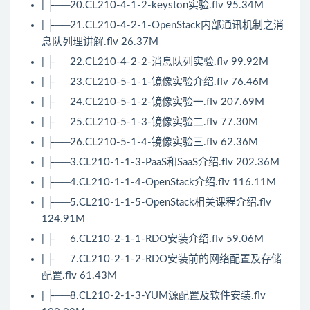
| ├──20.CL210-4-1-2-keyston实验.flv 95.34M
| ├──21.CL210-4-2-1-OpenStack内部通讯机制之消
息队列理讲解.flv 26.37M
| ├──22.CL210-4-2-2-消息队列实验.flv 99.92M
| ├──23.CL210-5-1-1-镜像实验介绍.flv 76.46M
| ├──24.CL210-5-1-2-镜像实验一.flv 207.69M
| ├──25.CL210-5-1-3-镜像实验二.flv 77.30M
| ├──26.CL210-5-1-4-镜像实验三.flv 62.36M
| ├──3.CL210-1-1-3-PaaS和SaaS介绍.flv 202.36M
| ├──4.CL210-1-1-4-OpenStack介绍.flv 116.11M
| ├──5.CL210-1-1-5-OpenStack相关课程介绍.flv
124.91M
| ├──6.CL210-2-1-1-RDO安装介绍.flv 59.06M
| ├──7.CL210-2-1-2-RDO安装前的网络配置及存储
配置.flv 61.43M
| ├──8.CL210-2-1-3-YUM源配置及软件安装.flv