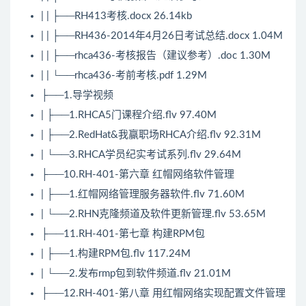
| | ├──RH413考核.docx 26.14kb
| | ├──RH436-2014年4月26日考试总结.docx 1.04M
| | ├──rhca436-考核报告（建议参考）.doc 1.30M
| | └──rhca436-考前考核.pdf 1.29M
├──1.导学视频
| ├──1.RHCA5门课程介绍.flv 97.40M
| ├──2.RedHat&我赢职场RHCA介绍.flv 92.31M
| └──3.RHCA学员纪实考试系列.flv 29.64M
├──10.RH-401-第六章 红帽网络软件管理
| ├──1.红帽网络管理服务器软件.flv 71.60M
| └──2.RHN克隆频道及软件更新管理.flv 53.65M
├──11.RH-401-第七章 构建RPM包
| ├──1.构建RPM包.flv 117.24M
| └──2.发布rmp包到软件频道.flv 21.01M
├──12.RH-401-第八章 用红帽网络实现配置文件管理