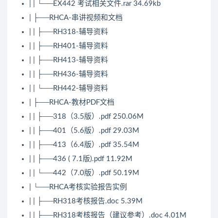
| | └──EX442 考试相关文件.rar 34.69kb
| ├──RHCA-串讲视频和文档
| | ├──RH318-辅导资料
| | ├──RH401-辅导资料
| | ├──RH413-辅导资料
| | ├──RH436-辅导资料
| | └──RH442-辅导资料
| ├──RHCA-教材PDF文档
| | ├──318（3.5版）.pdf 250.06M
| | ├──401（5.6版）.pdf 29.03M
| | ├──413（6.4版）.pdf 35.54M
| | ├──436 ( 7.1版).pdf 11.92M
| | └──442（7.0版）.pdf 50.19M
| └──RHCA考核实验报告实例
| | ├──RH318考核报告.doc 5.39M
| | ├──RH318考核报告（建议参考）.doc 4.01M