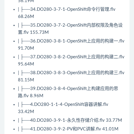
56.19M
| ├──34.DO280-3-7-1-OpenShift命令行管理.flv
68.26M
| ├──35.DO280-3-7-2-OpenShift内部权限及角色设
置.flv 155.73M
| ├──36.DO280-3-8-1-OpenShift上应用的构建一.flv
91.70M
| ├──37.DO280-3-8-2-OpenShift上应用的构建二.flv
95.64M
| ├──38.DO280-3-8-3-OpenShift上应用的构建三.flv
81.15M
| ├──39.DO280-3-8-4-OpenShift上构建应用的思
路.flv 8.96M
| ├──4.DO280-1-1-4-OpenShift容器讲解.flv
33.42M
| ├──40.DO280-3-9-1-永久性存储介绍.flv 33.77M
| ├──41.DO280-3-9-2-PV和PVC讲解.flv 41.01M