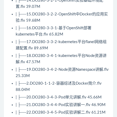
| ├──14.DO280-3-2-1-OpenShift实验基础环境配
置.flv 39.07M
| ├──15.DO280-3-2-2-OpenShift中Docker的应用实
验.flv 59.68M
| ├──16.DO280-3-3-1-基于OpenShift部署
kubernetes平台.flv 65.82M
| ├──17.DO280-3-3-2-kubernetes平台flanel网络组
建配置.flv 89.69M
| ├──18.DO280-3-4-1-kubernetes平台Node资源讲
解.flv 47.57M
| ├──19.DO280-3-4-2-Node资源Namespace讲解.flv
25.33M
| ├──2.DO280-1-1-2-容器综述及Docker简介.flv
88.04M
| ├──20.DO280-3-4-3-Pod单元讲解.flv 45.66M
| ├──21.DO280-3-4-4-Pod实验讲解一.flv 46.90M
| ├──22.DO280-3-4-5-Pod实验讲解二.flv 61.21M