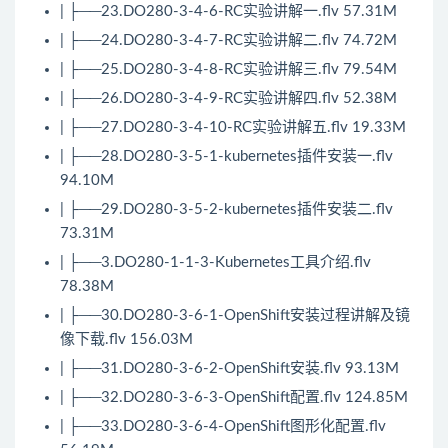
| ├──23.DO280-3-4-6-RC实验讲解一.flv 57.31M
| ├──24.DO280-3-4-7-RC实验讲解二.flv 74.72M
| ├──25.DO280-3-4-8-RC实验讲解三.flv 79.54M
| ├──26.DO280-3-4-9-RC实验讲解四.flv 52.38M
| ├──27.DO280-3-4-10-RC实验讲解五.flv 19.33M
| ├──28.DO280-3-5-1-kubernetes插件安装一.flv
94.10M
| ├──29.DO280-3-5-2-kubernetes插件安装二.flv
73.31M
| ├──3.DO280-1-1-3-Kubernetes工具介绍.flv
78.38M
| ├──30.DO280-3-6-1-OpenShift安装过程讲解及镜
像下载.flv 156.03M
| ├──31.DO280-3-6-2-OpenShift安装.flv 93.13M
| ├──32.DO280-3-6-3-OpenShift配置.flv 124.85M
| ├──33.DO280-3-6-4-OpenShift图形化配置.flv