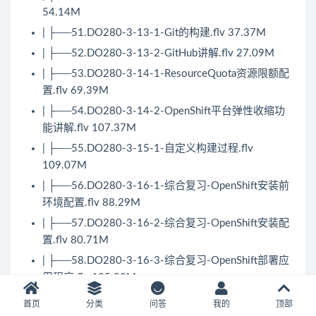
54.14M
| ├──51.DO280-3-13-1-Git的构建.flv 37.37M
| ├──52.DO280-3-13-2-GitHub讲解.flv 27.09M
| ├──53.DO280-3-14-1-ResourceQuota资源限额配
置.flv 69.39M
| ├──54.DO280-3-14-2-OpenShift平台弹性收缩功
能讲解.flv 107.37M
| ├──55.DO280-3-15-1-自定义构建过程.flv
109.07M
| ├──56.DO280-3-16-1-综合复习-OpenShift安装前
环境配置.flv 88.29M
| ├──57.DO280-3-16-2-综合复习-OpenShift安装配
置.flv 80.71M
| ├──58.DO280-3-16-3-综合复习-OpenShift部署应
用程序.flv 105.93M
| ├──6.DO280-2-2-1-Docker镜像管理.flv 63.62M
首页
分类
问答
我的
顶部