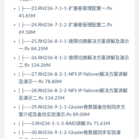
| ├──23.RH236-7-1-1-扩展卷管理配置一.flv
45.65M
| ├──24.RH236-7-1-2-扩展卷管理配置二.flv
69.18M
| ├──25.RH236-8-1-1-故障切换解决方案讲解及演示
一.flv 84.25M
| ├──26.RH236-8-1-2-故障切换解决方案讲解及演示
二.flv 134.26M
| ├──27.RH236-8-2-1-NFS IP Failover解决方案讲解
及演示一.flv 78.80M
| ├──28.RH236-8-2-2-NFS IP Failover解决方案讲解
及演示二.flv 134.25M
| ├──29.RH236-9-1-1-Gluster卷数据备份和同步方
案介绍及备份实验演示.flv 89.00M
| ├──3.RH236-1-1-3-RAID讲解.flv 71.61M
| ├──30.RH236-9-1-2-Gluster卷数据同步实验演