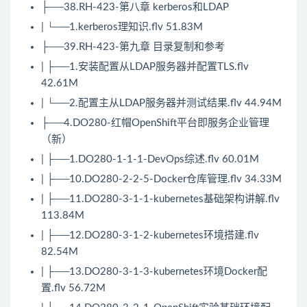
├──38.RH-423-第八章 kerberos和LDAP
| └──1.kerberos理知识.flv 51.83M
├──39.RH-423-第九章 目录复制和参考
| ├──1.安装配置从LDAP服务器并配置TLS.flv
42.61M
| └──2.配置主从LDAP服务器并测试结果.flv 44.94M
├──4.DO280-红帽OpenShift平台即服务企业管理
（新）
| ├──1.DO280-1-1-1-DevOps综述.flv 60.01M
| ├──10.DO280-2-2-5-Docker仓库管理.flv 34.33M
| ├──11.DO280-3-1-1-kubernetes基础架构讲解.flv
113.84M
| ├──12.DO280-3-1-2-kubernetes环境搭建.flv
82.54M
| ├──13.DO280-3-1-3-kubernetes环境Docker配
置.flv 56.72M