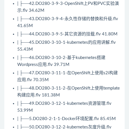
| ├──42.DO280-3-9-3-OpenShift上PV和PVC实验演
示.flv 34.62M
| ├──43.DO280-3-9-4-永久性存储的替换和升级.flv
41.65M
| ├──44.DO280-3-9-5-其它资源的挂载.flv 41.80M
| ├──45.DO280-3-10-1-kubernetes的应用讲解.flv
55.43M
| ├──46.DO280-3-10-2-基于kubernetes搭建
Wordpress应用.flv 39.71M
| ├──47.DO280-3-11-1-在OpenShift上使用s2i构建
应用.flv 70.35M
| ├──48.DO280-3-11-2-在OpenShift上使用template
构建应用.flv 181.38M
| ├──49.DO280-3-12-1-kubernetes资源管理.flv
53.99M
| ├──5.DO280-2-1-1-Docker环境配置.flv 85.45M
| ├──50.DO280-3-12-2-kubernetes灰度升级.flv