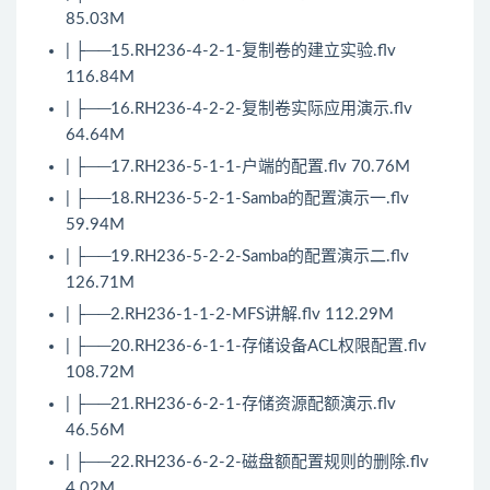
85.03M
| ├──15.RH236-4-2-1-复制卷的建立实验.flv
116.84M
| ├──16.RH236-4-2-2-复制卷实际应用演示.flv
64.64M
| ├──17.RH236-5-1-1-户端的配置.flv 70.76M
| ├──18.RH236-5-2-1-Samba的配置演示一.flv
59.94M
| ├──19.RH236-5-2-2-Samba的配置演示二.flv
126.71M
| ├──2.RH236-1-1-2-MFS讲解.flv 112.29M
| ├──20.RH236-6-1-1-存储设备ACL权限配置.flv
108.72M
| ├──21.RH236-6-2-1-存储资源配额演示.flv
46.56M
| ├──22.RH236-6-2-2-磁盘额配置规则的删除.flv
4.02M