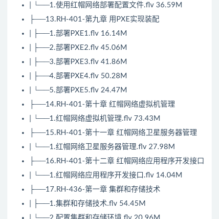
| └──1.使用红帽网络部署配置文件.flv 36.59M
├──13.RH-401-第九章 用PXE实现装配
| ├──1.部署PXE1.flv 16.14M
| ├──2.部署PXE2.flv 45.06M
| ├──3.部署PXE3.flv 41.86M
| ├──4.部署PXE4.flv 50.28M
| └──5.部署PXE5.flv 24.47M
├──14.RH-401-第十章 红帽网络虚拟机管理
| └──1.红帽网络虚拟机管理.flv 73.43M
├──15.RH-401-第十一章 红帽网络卫星服务器管理
| └──1.红帽网络卫星服务器管理.flv 27.98M
├──16.RH-401-第十二章 红帽网络应用程序开发接口
| └──1.红帽网络应用程序开发接口.flv 14.04M
├──17.RH-436-第一章 集群和存储技术
| ├──1.集群和存储技术.flv 54.45M
| └──2.配置集群和存储环境.flv 20.96M