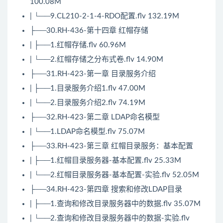
100.08M
| └──9.CL210-2-1-4-RDO配置.flv 132.19M
├──30.RH-436-第十四章 红帽存储
| ├──1.红帽存储.flv 60.96M
| └──2.红帽存储之分布式卷.flv 14.90M
├──31.RH-423-第一章 目录服务介绍
| ├──1.目录服务介绍1.flv 47.00M
| └──2.目录服务介绍2.flv 74.19M
├──32.RH-423-第二章 LDAP命名模型
| └──1.LDAP命名模型.flv 75.07M
├──33.RH-423-第三章 红帽目录服务：基本配置
| ├──1.红帽目录服务器-基本配置.flv 25.33M
| └──2.红帽目录服务器-基本配置-实验.flv 52.05M
├──34.RH-423-第四章 搜索和修改LDAP目录
| ├──1.查询和修改目录服务器中的数据.flv 35.07M
| └──2.查询和修改目录服务器中的数据-实验.flv