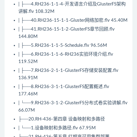
| ├──4.RH236-1-1-4-开发语言介绍及GlusterFS架构
讲解.flv 108.32M
| ├──40.RH236-15-1-1-Gluster网络加密.flv 45.40M
| ├──41.RH236-15-1-2-GlusterFS章节回顾.flv
144.80M
| ├──5.RH236-1-1-5-Schedule.flv 96.56M
| ├──6.RH236-1-1-6-RH236实验环境介绍.flv
119.52M
| ├──7.RH236-2-1-1-GlusterFS存储安装配置.flv
136.91M
| ├──8.RH236-3-1-1-GlusterFS配置概述.flv
177.46M
| └──9.RH236-3-1-2-GlusterFS分布式卷实验讲解.flv
66.07M
├──20.RH-436-第四章 设备映射和多路径
| └──1.设备映射和多路径.flv 67.95M
├──21.RH-436-第五章 红帽高可用集群部署