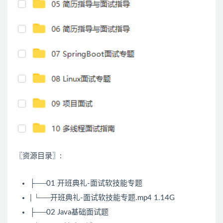
〖资源目录〗:
├──01 开班典礼-面试软技能专题
| └──开班典礼-面试软技能专题.mp4 1.14G
├──02
Java
基础面试题