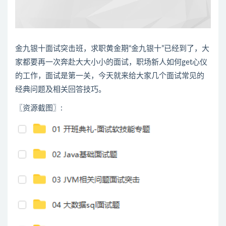
金九银十
面试
突击班，求职黄金期“金九银十”已经到了，大
家都要再一次奔赴大大小小的
面试
，职场新人如何get心仪
的工作，面试是第一关，今天就来给大家几个面试常见的
经典问题及相关回答技巧。
〖资源截图〗: