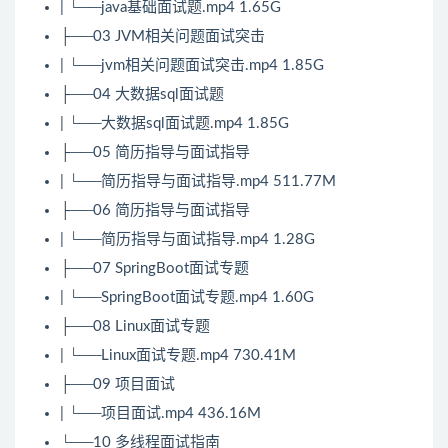
| └──java基础面试题.mp4 1.65G
├──03 JVM相关问题面试突击
| └──jvm相关问题面试突击.mp4 1.85G
├──04 大数据sql面试题
| └──大数据sql面试题.mp4 1.85G
├──05 简历指导与面试指导
| └──简历指导与面试指导.mp4 511.77M
├──06 简历指导与面试指导
| └──简历指导与面试指导.mp4 1.28G
├──07 SpringBoot面试专题
| └──SpringBoot面试专题.mp4 1.60G
├──08 Linux面试专题
| └──Linux面试专题.mp4 730.41M
├──09 项目面试
| └──项目面试.mp4 436.16M
└──10 多线程面试指南