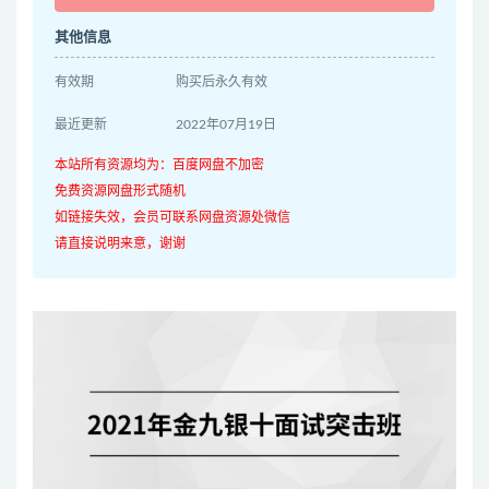
其他信息
有效期
购买后永久有效
最近更新
2022年07月19日
本站所有资源均为：百度网盘不加密
免费资源网盘形式随机
如链接失效，会员可联系网盘资源处微信
请直接说明来意，谢谢