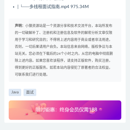
| └──多线程面试指南.mp4 975.34M
声明：
小猿资源站是一个资源分享和技术交流平台，本站所发布
的一切破解补丁、注册机和注册信息及软件的解密分析文章仅限
用于学习和研究目的；不得将上述内容用于商业或者非法用途，
否则，一切后果请用户自负。本站信息来自网络，版权争议与本
站无关。您必须在下载后的24个小时之内，从您的电脑中彻底删
除上述内容。如果您喜欢该程序，请支持正版软件，购买注册，
得到更好的正版服务。如若本站内容侵犯了原著者的合法权益，
可联系我们进行处理。
Java
面试