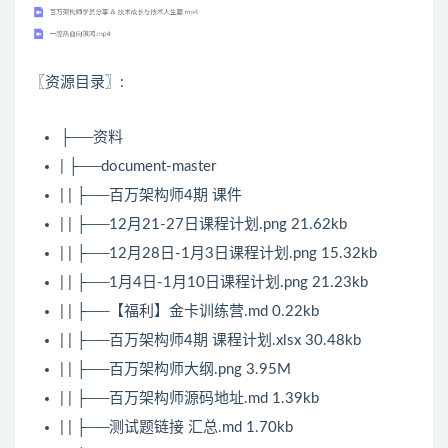
〖资源目录〗:
├──资料
| ├──document-master
| | ├──百万架构师4期 课件
| | ├──12月21-27日课程计划.png 21.62kb
| | ├──12月28日-1月3日课程计划.png 15.32kb
| | ├──1月4日-1月10日课程计划.png 21.23kb
| | ├──【福利】金卡训练营.md 0.22kb
| | ├──百万架构师4期 课程计划.xlsx 30.48kb
| | ├──百万架构师大纲.png 3.95M
| | ├──百万架构师源码地址.md 1.39kb
| | ├──测试题链接 汇总.md 1.70kb