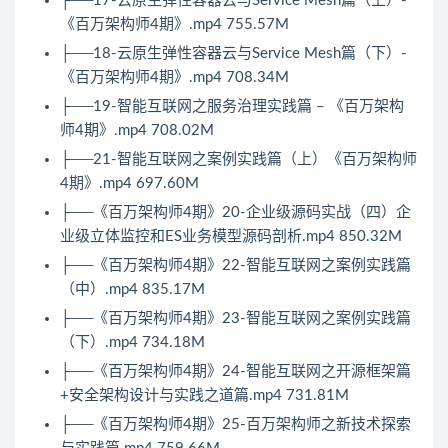
├──17-云原生弹性容器云与Service Mesh篇（上）-
《百万架构师4期》.mp4 755.57M
├──18-云原生弹性容器云与Service Mesh篇（下）-
《百万架构师4期》.mp4 708.34M
├──19-智能互联网之服务治理实践篇 – 《百万架构
师4期》.mp4 708.02M
├──21-智能互联网之案例实践篇（上）《百万架构师
4期》.mp4 697.60M
├──《百万架构师4期》20-企业级源码实战（四）企
业级立体监控和ES业务模型源码剖析.mp4 850.32M
├──《百万架构师4期》22-智能互联网之案例实践篇
（中）.mp4 835.17M
├──《百万架构师4期》23-智能互联网之案例实践篇
（下）.mp4 734.18M
├──《百万架构师4期》24-智能互联网之开源框架篇
+安全架构设计与实践之道篇.mp4 731.81M
├──《百万架构师4期》25-百万架构师之新技术探索