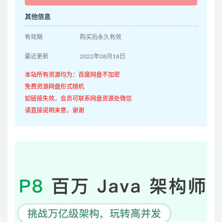
其他信息
有效期
购买后永久有效
最近更新
2022年08月18日
本站所有资源均为：百度网盘不加密
免费资源网盘形式随机
如链接失效，会员可联系网盘资源处微信
请直接说明来意，谢谢