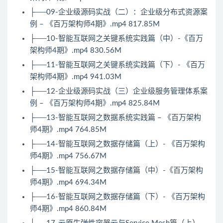
├──09-企业级源码实战（二）：企业级分布式资源案
例 – 《百万架构师4期》.mp4 817.85M
├──10-智能互联网之关键系统实践篇（中）-《百万
架构师4期》.mp4 830.56M
├──11-智能互联网之关键系统实践篇（下）- 《百万
架构师4期》.mp4 941.03M
├──12-企业级源码实战（三）企业级服务管理体系案
例 – 《百万架构师4期》.mp4 825.84M
├──13-智能互联网之数据系统实践篇 – 《百万架构
师4期》.mp4 764.85M
├──14-智能互联网之数据存储篇（上）- 《百万架构
师4期》.mp4 756.67M
├──15-智能互联网之数据存储篇（中）-《百万架构
师4期》.mp4 694.34M
├──16-智能互联网之数据存储篇（下）- 《百万架构
师4期》.mp4 860.84M