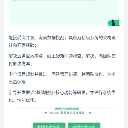
能接受高并发、海量数据挑战，具备万亿级系统的架构设
计和开发经验；
解决业务重大痛点，线上疑难问题排查、解决，向团队交
付解决方案；
多个项目规划并推进、团队管理协调、跨团队协作、业务
质量保障；
引导开发框架/基础服务/核心功能等研发，并进行系统优
化、性能优化。