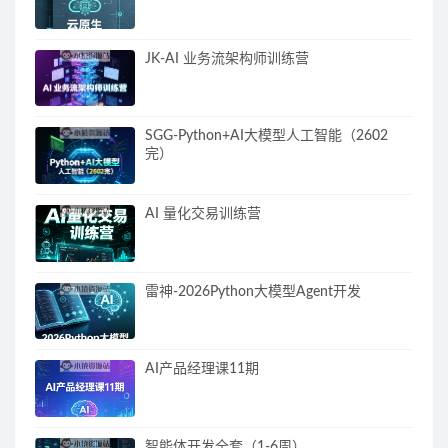
JK-AI 业务流架构师训练营
SGG-Python+AI大模型人工智能（2602
完）
AI 量化交易训练营
雷神-2026Python大模型Agent开发
AI产品经理课11期
智能体开发全套（1-6周）