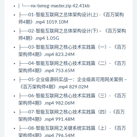
| └──nx-txmsg-master.zip 42.41kb
├──01-智能互联网之总体架构设计(上) -《百万架构
师4期》.mp4 1019.10M
├──02-智能互联网之总体架构设计(下) – 《百万架构
师4期》.mp4 1.05G
├──03-智能互联网之核心技术实践篇（一）- 《百万
架构师4期》.mp4 823.24M
├──04-智能互联网之核心技术实践篇（二）- 《百万
架构师4期》.mp4 753.65M
├──05-企业级源码实战一：企业级高可用网关案例 –
《百万架构师4期》.mp4 829.02M
├──06-智能互联网之核心技术实践篇（三）- 《百万
架构师4期》.mp4 982.06M
├──07-智能互联网之核心技术实践篇（四）-《百万
架构师4期》.mp4 991.48M
├──08-智能互联网之关键系统实践篇（上）- 《百万
架构师4期》.mp4 796.54M