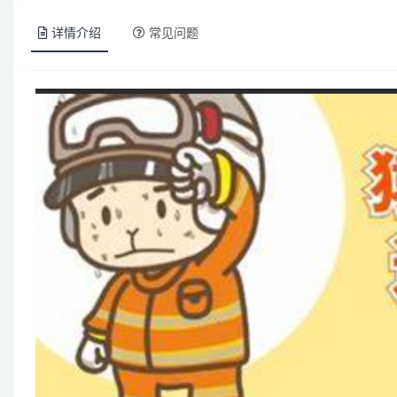
详情介绍
常见问题