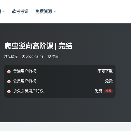
程
软考考证
免费资源
爬虫逆向高阶课 | 完结
精品课程
2022-08-24
专属
普通用户特权：
不可下载
会员用户特权：
免费
永久会员用户特权：
免费
推荐