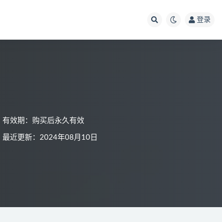
登录
有效期：购买后永久有效
最近更新：2024年08月10日