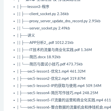
| ├──lesson3-程序
| | ├──client_socket.py 2.36kb
| | ├──proxy_server_update_dns_record.py 2.95kb
| | └──server_socket.py 2.49kb
| ├──讲义
| | ├──APP分析2_.pdf 1012.21kb
| | ├──IT技术的流量与商业化实践.pdf 1.36M
| | ├──简历.docx 18.92kb
| | └──简历与面试小技巧.pdf 473.75kb
| ├──sec5-lesson1-优化1.mp4 461.32M
| ├──sec5-lesson2-优化2.mp4 319.87M
| ├──sec5-lesson3-IP的获取与使用.mp4 509.54M
| ├──sec5-lesson4-简历写作技巧.mp4 248.25M
| ├──sec5-lesson5-IT流量的运营和商业化实践.mp4 611
| └──sec5-lesson6-整合数据的流量机会和挣钱机会.mp4 