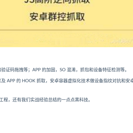
验证码拖拽等；APP 的加固，SO 混淆，抓包和设备特征检测等。
及 APP 的 HOOK 抓取，安卓容器虚拟化技术做设备指纹对抗和安
工程，还有我们实战经验总结的一点点黑科技。