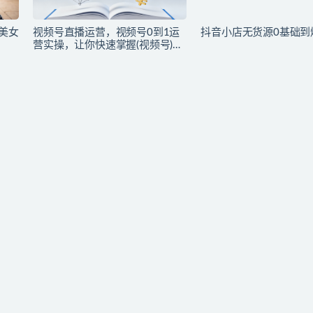
I美女
视频号直播运营，视频号0到1运
抖音小店无货源0基础到
营实操，让你快速掌握(视频号)核
心运营技能