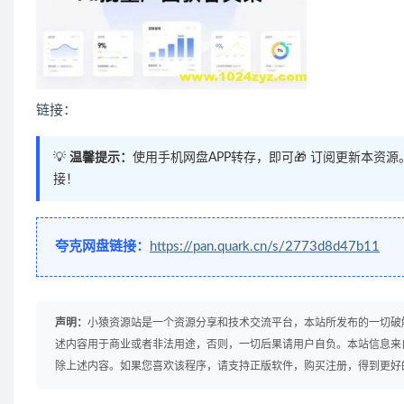
链接：
💡
温馨提示：
使用手机网盘APP转存，即可🎁 订阅更新本资
接！
夸克网盘链接：
https://pan.quark.cn/s/2773d8d47b11
声明：
小猿资源站是一个资源分享和技术交流平台，本站所发布的一切破
述内容用于商业或者非法用途，否则，一切后果请用户自负。本站信息来
除上述内容。如果您喜欢该程序，请支持正版软件，购买注册，得到更好