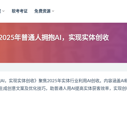
程
软考考证
免费资源
025年普通人拥抱AI，实现实体创收
AI，实现实体创收》聚焦2025年实体行业利用AI创收。内容涵盖AI
生成创意文案及优化技巧，助普通人用AI提高实体获客效率，实现创