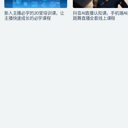
新人主播必学的20堂培训课，让
抖音AI直播认知课，手机端A
主播快速成长的必学课程
跳舞直播全套线上课程