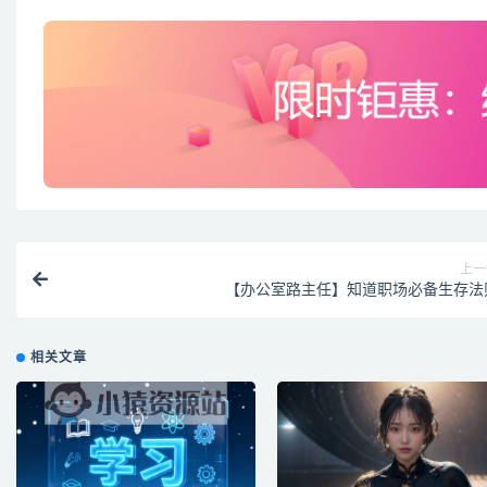
上一
【办公室路主任】知道职场必备生存法
相关文章