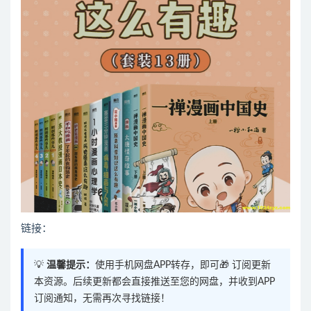
链接：
💡
温馨提示：
使用手机网盘APP转存，即可🎁 订阅更新
本资源。后续更新都会直接推送至您的网盘，并收到APP
订阅通知，无需再次寻找链接！