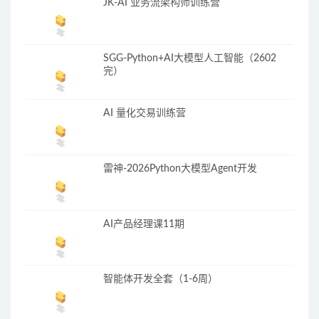
JK-AI 业务流架构师训练营
SGG-Python+AI大模型人工智能（2602
完）
AI 量化交易训练营
雷神-2026Python大模型Agent开发
AI产品经理课11期
智能体开发全套（1-6周）