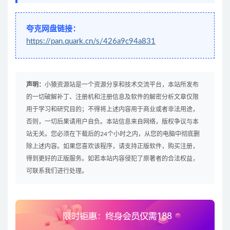
夸克网盘链接：
https://pan.quark.cn/s/426a9c94a831
声明：
小猿资源站是一个资源分享和技术交流平台，本站所发布
的一切破解补丁、注册机和注册信息及软件的解密分析文章仅限
用于学习和研究目的；不得将上述内容用于商业或者非法用途，
否则，一切后果请用户自负。本站信息来自网络，版权争议与本
站无关。您必须在下载后的24个小时之内，从您的电脑中彻底删
除上述内容。如果您喜欢该程序，请支持正版软件，购买注册，
得到更好的正版服务。如若本站内容侵犯了原著者的合法权益，
可联系我们进行处理。