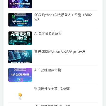
SGG-Python+AI大模型人工智能（2602
完）
AI 量化交易训练营
雷神-2026Python大模型Agent开发
AI产品经理课11期
智能体开发全套（1-6周）