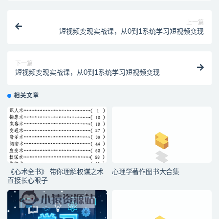
上一篇
短视频变现实战课，从0到1系统学习短视频变现
下一篇
短视频变现实战课，从0到1系统学习短视频变现
相关文章
《心术全书》 带你理解权谋之术
心理学著作图书大合集
直接长心眼子