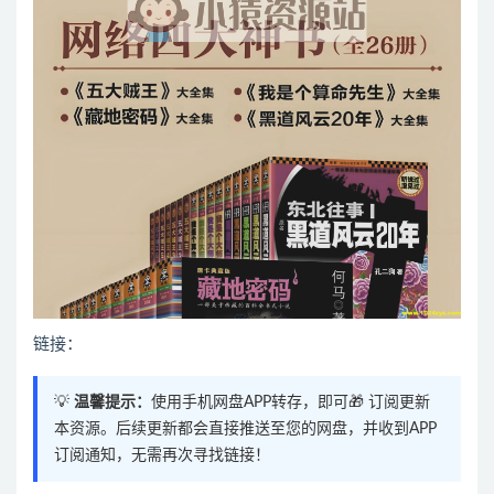
链接：
💡
温馨提示：
使用手机网盘APP转存，即可🎁 订阅更新
本资源。后续更新都会直接推送至您的网盘，并收到APP
订阅通知，无需再次寻找链接！