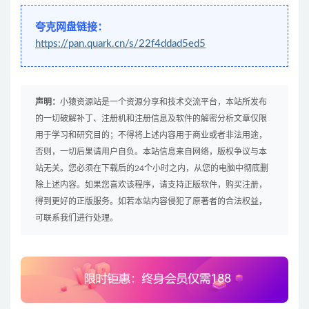
夸克网盘链接：
https://pan.quark.cn/s/22f4ddad5ed5
声明：
小猿资源站是一个资源分享和技术交流平台，本站所发布
的一切破解补丁、注册机和注册信息及软件的解密分析文章仅限
用于学习和研究目的；不得将上述内容用于商业或者非法用途，
否则，一切后果请用户自负。本站信息来自网络，版权争议与本
站无关。您必须在下载后的24个小时之内，从您的电脑中彻底删
除上述内容。如果您喜欢该程序，请支持正版软件，购买注册，
得到更好的正版服务。如若本站内容侵犯了原著者的合法权益，
可联系我们进行处理。