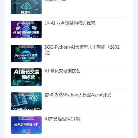
JK-AI 业务流架构师训练营
SGG-Python+AI大模型人工智能（2602
完）
AI 量化交易训练营
雷神-2026Python大模型Agent开发
AI产品经理课11期