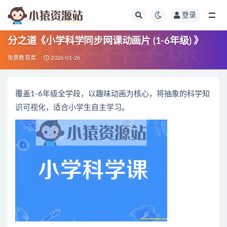
登录
全部
分之道《小学科学同步网课动画片 (1-6年级) 》
免费教育类
2026-01-26
覆盖1-6年级全学段，以趣味动画为核心，将抽象的科学知
识可视化，适合小学生自主学习。