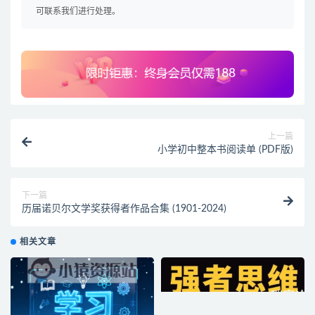
可联系我们进行处理。
上一篇
小学初中整本书阅读单 (PDF版)
下一篇
历届诺贝尔文学奖获得者作品合集 (1901-2024)
相关文章