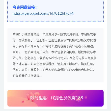
夸克网盘链接：
https://pan.quark.cn/s/fd7012bf7c74
声明：
小猿资源站是一个资源分享和技术交流平台，本站所发布
的一切破解补丁、注册机和注册信息及软件的解密分析文章仅限
用于学习和研究目的；不得将上述内容用于商业或者非法用途，
否则，一切后果请用户自负。本站信息来自网络，版权争议与本
站无关。您必须在下载后的24个小时之内，从您的电脑中彻底删
除上述内容。如果您喜欢该程序，请支持正版软件，购买注册，
得到更好的正版服务。如若本站内容侵犯了原著者的合法权益，
可联系我们进行处理。