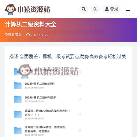
登录
全部
计算机二级资料大全
免费教育类
2026-01-22
描述:全面覆盖计算机二级考试要点,助你高效备考轻松过关