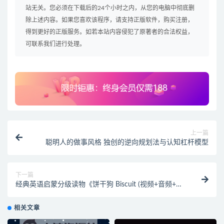
站无关。您必须在下载后的24个小时之内，从您的电脑中彻底删
除上述内容。如果您喜欢该程序，请支持正版软件，购买注册，
得到更好的正版服务。如若本站内容侵犯了原著者的合法权益，
可联系我们进行处理。
上一篇
聪明人的做事风格 独创的逆向规划法与认知杠杆模型
下一篇
经典英语启蒙分级读物《饼干狗 Biscuit (视频+音频+绘
本) 》
相关文章