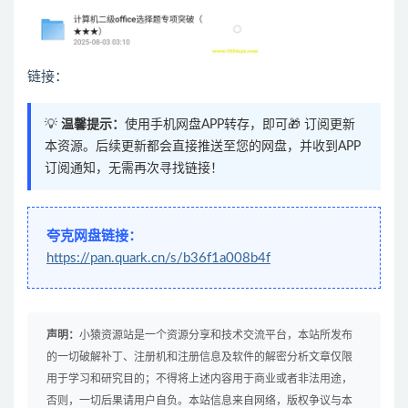
链接：
💡
温馨提示：
使用手机网盘APP转存，即可🎁 订阅更新
本资源。后续更新都会直接推送至您的网盘，并收到APP
订阅通知，无需再次寻找链接！
夸克网盘链接：
https://pan.quark.cn/s/b36f1a008b4f
声明：
小猿资源站是一个资源分享和技术交流平台，本站所发布
的一切破解补丁、注册机和注册信息及软件的解密分析文章仅限
用于学习和研究目的；不得将上述内容用于商业或者非法用途，
否则，一切后果请用户自负。本站信息来自网络，版权争议与本