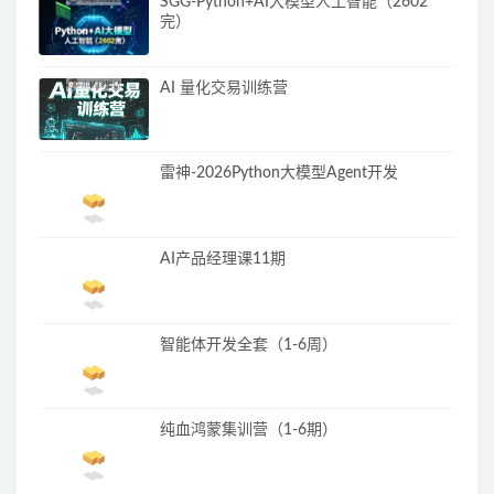
SGG-Python+AI大模型人工智能（2602
完）
AI 量化交易训练营
雷神-2026Python大模型Agent开发
AI产品经理课11期
智能体开发全套（1-6周）
纯血鸿蒙集训营（1-6期）