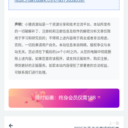
https://pan.quark.cn/s/fa373d3a33a7
声明：
小猿资源站是一个资源分享和技术交流平台，本站所发布
的一切破解补丁、注册机和注册信息及软件的解密分析文章仅限
用于学习和研究目的；不得将上述内容用于商业或者非法用途，
否则，一切后果请用户自负。本站信息来自网络，版权争议与本
站无关。您必须在下载后的24个小时之内，从您的电脑中彻底删
除上述内容。如果您喜欢该程序，请支持正版软件，购买注册，
得到更好的正版服务。如若本站内容侵犯了原著者的合法权益，
可联系我们进行处理。
上一篇