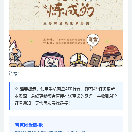
链接：
💡
温馨提示：
使用手机网盘APP转存，即可🎁 订阅更新
本资源。后续更新都会直接推送至您的网盘，并收到APP
订阅通知，无需再次寻找链接！
夸克网盘链接：