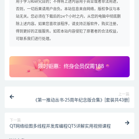
用于学习和研究目的；不得将上述内容用于商业或者非法用途，
否则，一切后果请用户自负。本站信息来自网络，版权争议与本
站无关。您必须在下载后的24个小时之内，从您的电脑中彻底删
除上述内容。如果您喜欢该程序，请支持正版软件，购买注册，
得到更好的正版服务。如若本站内容侵犯了原著者的合法权益，
可联系我们进行处理。
上一篇
《第一推动丛书·25周年纪念版合集》[套装共43册]
下一篇
QT网络绘图多线程并发库编程QT5详解实用视频课程