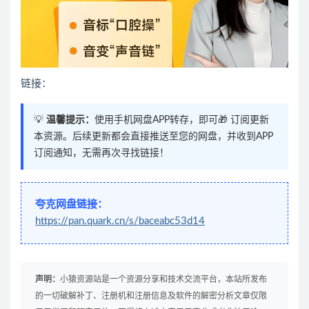
链接：
💡
温馨提示：
使用手机网盘APP转存，即可🎁 订阅更新
本资源。后续更新都会直接推送至您的网盘，并收到APP
订阅通知，无需再次寻找链接！
夸克网盘链接：
https://pan.quark.cn/s/baceabc53d14
声明：
小猿资源站是一个资源分享和技术交流平台，本站所发布
的一切破解补丁、注册机和注册信息及软件的解密分析文章仅限