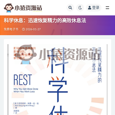
登录
全部
科学休息：迅速恢复精力的高效休息法
免费电子书
2026-01-27