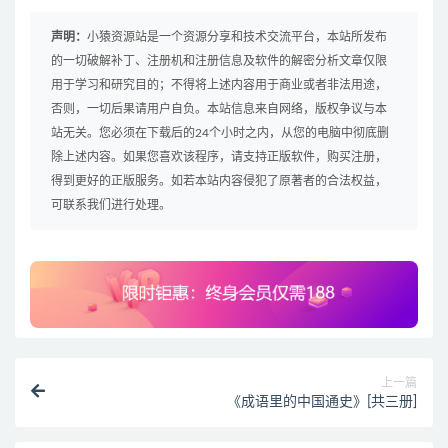
声明：
小猿资源站是一个资源分享和技术交流平台，本站所发布
的一切破解补丁、注册机和注册信息及软件的解密分析文章仅限
用于学习和研究目的；不得将上述内容用于商业或者非法用途，
否则，一切后果请用户自负。本站信息来自网络，版权争议与本
站无关。您必须在下载后的24个小时之内，从您的电脑中彻底删
除上述内容。如果您喜欢该程序，请支持正版软件，购买注册，
得到更好的正版服务。如若本站内容侵犯了原著者的合法权益，
可联系我们进行处理。
上一篇
《成语里的中国通史》[共三册]