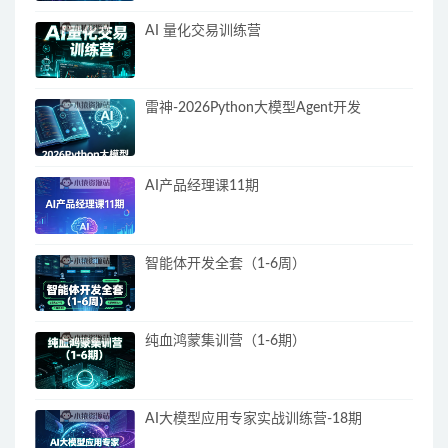
AI 量化交易训练营
雷神-2026Python大模型Agent开发
AI产品经理课11期
智能体开发全套（1-6周）
纯血鸿蒙集训营（1-6期）
AI大模型应用专家实战训练营-18期