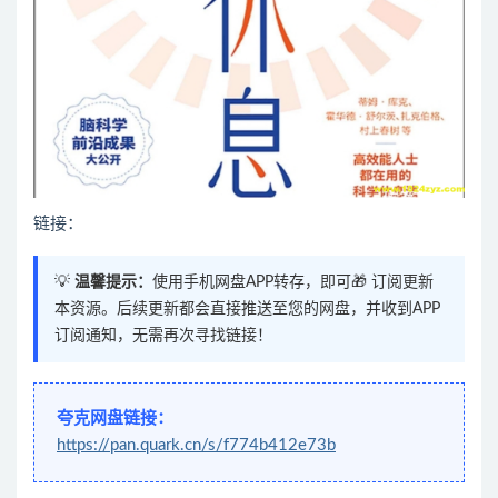
链接：
💡
温馨提示：
使用手机网盘APP转存，即可🎁 订阅更新
本资源。后续更新都会直接推送至您的网盘，并收到APP
订阅通知，无需再次寻找链接！
夸克网盘链接：
https://pan.quark.cn/s/f774b412e73b