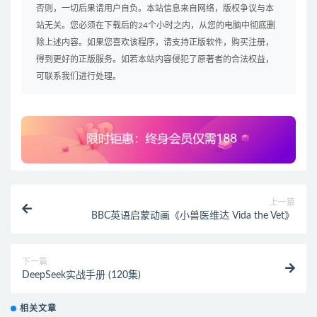
否则，一切后果请用户自负。本站信息来自网络，版权争议与本
站无关。您必须在下载后的24个小时之内，从您的电脑中彻底删
除上述内容。如果您喜欢该程序，请支持正版软件，购买注册，
得到更好的正版服务。如若本站内容侵犯了原著者的合法权益，
可联系我们进行处理。
上一篇
BBC英语启蒙动画《小兽医维达 Vida the Vet》
下一篇
DeepSeek实战手册 (120集)
相关文章