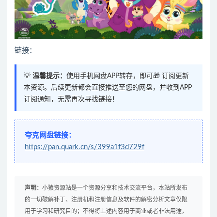
链接：
💡
温馨提示：
使用手机网盘APP转存，即可🎁 订阅更新
本资源。后续更新都会直接推送至您的网盘，并收到APP
订阅通知，无需再次寻找链接！
夸克网盘链接：
https://pan.quark.cn/s/399a1f3d729f
声明：
小猿资源站是一个资源分享和技术交流平台，本站所发布
的一切破解补丁、注册机和注册信息及软件的解密分析文章仅限
用于学习和研究目的；不得将上述内容用于商业或者非法用途，