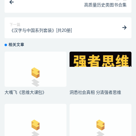
高质量历史类图书合集
下一篇
《汉字与中国系列套装》[共20册]
相关文章
大嘴飞《思维大课包》
洞悉社会真相 分清强者思维