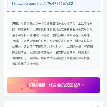
https://pan.quark.cn/s/9e4996167c82
声明：
小猿资源站是一个资源分享和技术交流平台，本站所发布
的一切破解补丁、注册机和注册信息及软件的解密分析文章仅限
用于学习和研究目的；不得将上述内容用于商业或者非法用途，
否则，一切后果请用户自负。本站信息来自网络，版权争议与本
站无关。您必须在下载后的24个小时之内，从您的电脑中彻底删
除上述内容。如果您喜欢该程序，请支持正版软件，购买注册，
得到更好的正版服务。如若本站内容侵犯了原著者的合法权益，
可联系我们进行处理。
上一篇