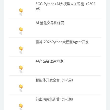
SGG-Python+AI大模型人工智能（2602
完）
AI 量化交易训练营
雷神-2026Python大模型Agent开发
AI产品经理课11期
智能体开发全套（1-6周）
纯血鸿蒙集训营（1-6期）