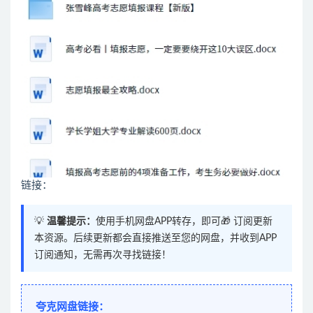
链接：
💡
温馨提示：
使用手机网盘APP转存，即可🎁 订阅更新
本资源。后续更新都会直接推送至您的网盘，并收到APP
订阅通知，无需再次寻找链接！
夸克网盘链接：