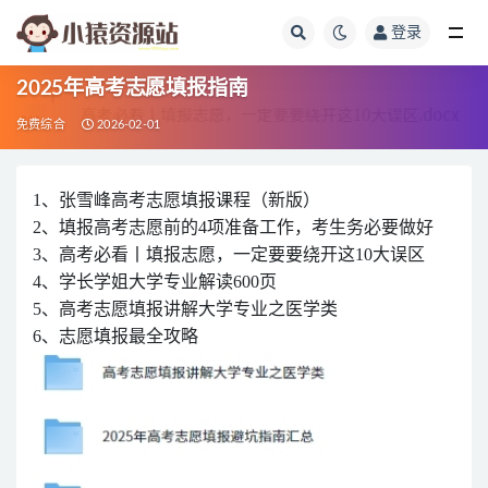
登录
全部
2025年高考志愿填报指南
免费综合
2026-02-01
1、张雪峰高考志愿填报课程（新版）
2、填报高考志愿前的4项准备工作，考生务必要做好
3、高考必看丨填报志愿，一定要要绕开这10大误区
4、学长学姐大学专业解读600页
5、高考志愿填报讲解大学专业之医学类
6、志愿填报最全攻略