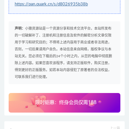
https://pan.quark.cn/s/d8026935b38b
声明：
小猿资源站是一个资源分享和技术交流平台，本站所发布
的一切破解补丁、注册机和注册信息及软件的解密分析文章仅限
用于学习和研究目的；不得将上述内容用于商业或者非法用途，
否则，一切后果请用户自负。本站信息来自网络，版权争议与本
站无关。您必须在下载后的24个小时之内，从您的电脑中彻底删
除上述内容。如果您喜欢该程序，请支持正版软件，购买注册，
得到更好的正版服务。如若本站内容侵犯了原著者的合法权益，
可联系我们进行处理。
上一篇