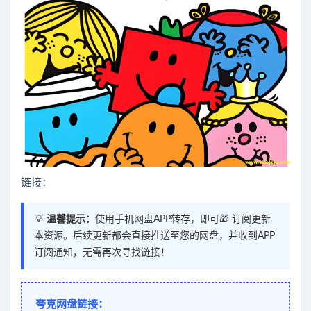
链接：
💡
温馨提示：
使用手机网盘APP转存，即可🎁 订阅更新
本资源。后续更新都会直接推送至您的网盘，并收到APP
订阅通知，无需再次寻找链接！
夸克网盘链接：