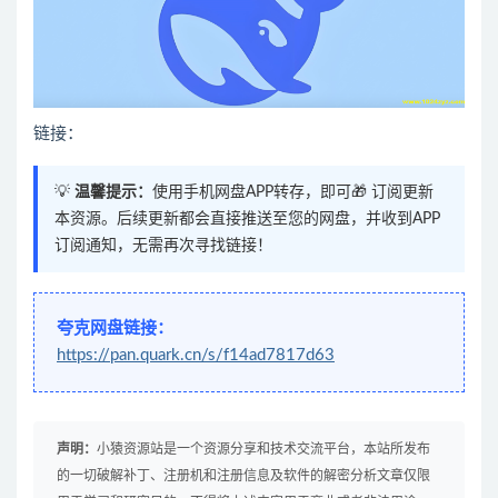
链接：
💡
温馨提示：
使用手机网盘APP转存，即可🎁 订阅更新
本资源。后续更新都会直接推送至您的网盘，并收到APP
订阅通知，无需再次寻找链接！
夸克网盘链接：
https://pan.quark.cn/s/f14ad7817d63
声明：
小猿资源站是一个资源分享和技术交流平台，本站所发布
的一切破解补丁、注册机和注册信息及软件的解密分析文章仅限