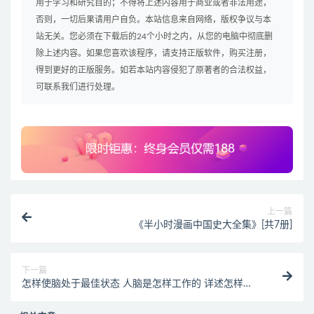
用于学习和研究目的；不得将上述内容用于商业或者非法用途，
否则，一切后果请用户自负。本站信息来自网络，版权争议与本
站无关。您必须在下载后的24个小时之内，从您的电脑中彻底删
除上述内容。如果您喜欢该程序，请支持正版软件，购买注册，
得到更好的正版服务。如若本站内容侵犯了原著者的合法权益，
可联系我们进行处理。
上一篇
《半小时漫画中国史大全集》[共7册]
下一篇
怎样使脑处于最佳状态 人脑是怎样工作的 详述怎样使
脑处于最佳状态的问题。