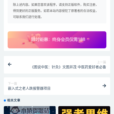
除上述内容。如果您喜欢该程序，请支持正版软件，购买注册，
得到更好的正版服务。如若本站内容侵犯了原著者的合法权益，
可联系我们进行处理。
上一篇
《图说中医：针灸》文图并茂 中医药爱好者必备
下一篇
嵌入式之老人跌报警器项目
相关文章