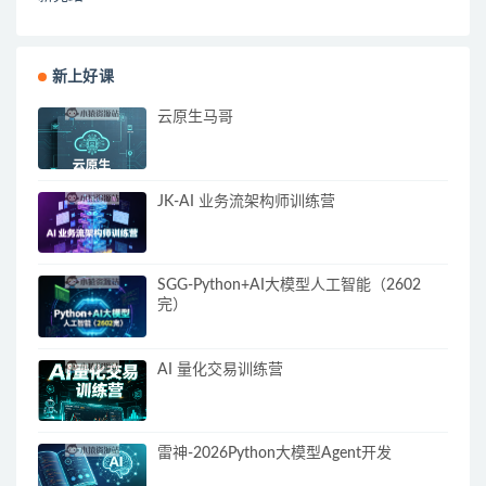
新上好课
云原生马哥
JK-AI 业务流架构师训练营
SGG-Python+AI大模型人工智能（2602
完）
AI 量化交易训练营
雷神-2026Python大模型Agent开发