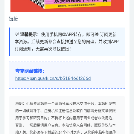
链接：
💡
温馨提示：
使用手机网盘APP转存，即可🎁 订阅更新
本资源。后续更新都会直接推送至您的网盘，并收到APP
订阅通知，无需再次寻找链接！
夸克网盘链接：
https://pan.quark.cn/s/b518466f266d
声明：
小猿资源站是一个资源分享和技术交流平台，本站所发布
的一切破解补丁、注册机和注册信息及软件的解密分析文章仅限
用于学习和研究目的；不得将上述内容用于商业或者非法用途，
否则，一切后果请用户自负。本站信息来自网络，版权争议与本
站无关。您必须在下载后的24个小时之内，从您的电脑中彻底删