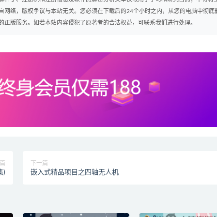
自网络，版权争议与本站无关。您必须在下载后的24个小时之内，从您的电脑中彻底
的正版服务。如若本站内容侵犯了原著者的合法权益，可联系我们进行处理。
篇
下一篇
集)
嵌入式精品项目之四轴无人机