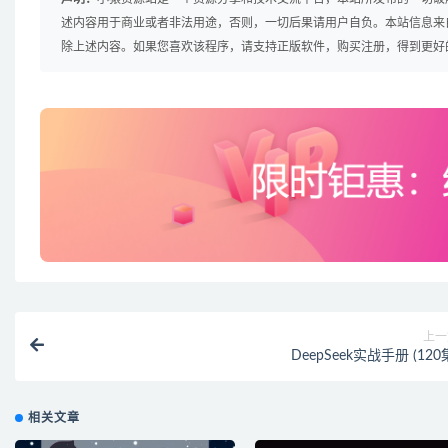
述内容用于商业或者非法用途，否则，一切后果请用户自负。本站信息来
除上述内容。如果您喜欢该程序，请支持正版软件，购买注册，得到更好
上一
DeepSeek实战手册 (120
相关文章