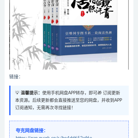
链接：
💡
温馨提示：
使用手机网盘APP转存，即可🎁 订阅更新
本资源。后续更新都会直接推送至您的网盘，并收到APP
订阅通知，无需再次寻找链接！
夸克网盘链接：