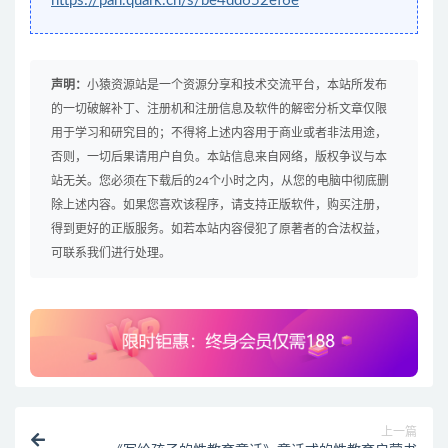
https://pan.quark.cn/s/be4dd652ef6e
声明：
小猿资源站是一个资源分享和技术交流平台，本站所发布
的一切破解补丁、注册机和注册信息及软件的解密分析文章仅限
用于学习和研究目的；不得将上述内容用于商业或者非法用途，
否则，一切后果请用户自负。本站信息来自网络，版权争议与本
站无关。您必须在下载后的24个小时之内，从您的电脑中彻底删
除上述内容。如果您喜欢该程序，请支持正版软件，购买注册，
得到更好的正版服务。如若本站内容侵犯了原著者的合法权益，
可联系我们进行处理。
上一篇